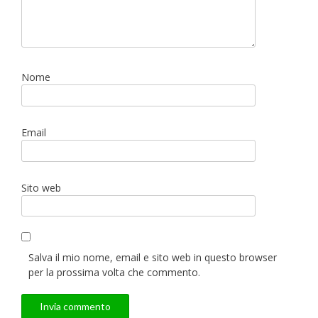
Nome
Email
Sito web
Salva il mio nome, email e sito web in questo browser
per la prossima volta che commento.