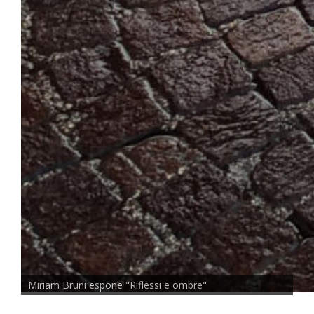
Miriam Bruni espone "Riflessi e ombre"