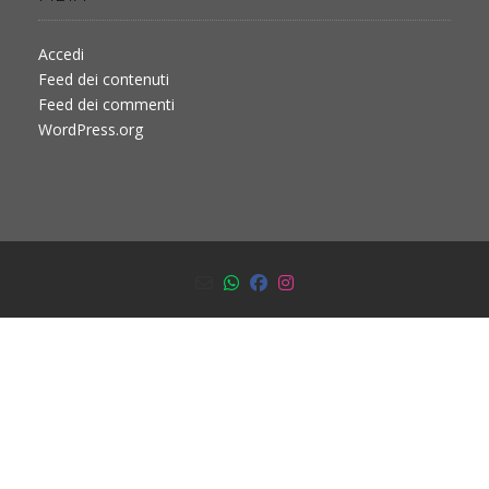
Accedi
Feed dei contenuti
Feed dei commenti
WordPress.org