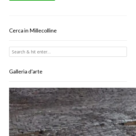
Cerca in Millecolline
Galleria d’arte