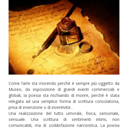
Come l’arte sta morendo perché è sempre più oggetto da
Museo, da esposizione di grandi eventi commerciali e
globali, la poesia sta rischiando di morire, perché è stata
relegata ad una semplice forma di scrittura consolatoria,
priva di invenzione o di inventività .
Una realizzazione del tutto umorale, fisica, sensoriale,
sensuale. Una scrittura di sentimenti intimi, non
comunicabili, ma di soddisfazione narcisistica. La poesia