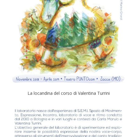
La locandina del corso di Valentina Turrini