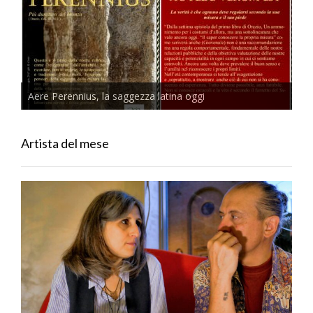
Aere Perennius, la saggezza latina oggi
Artista del mese