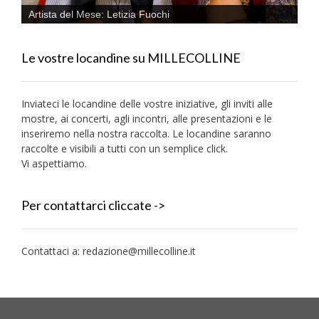
Artista del Mese: Letizia Fuochi
Le vostre locandine su MILLECOLLINE
Inviateci le locandine delle vostre iniziative, gli inviti alle
mostre, ai concerti, agli incontri, alle presentazioni e le
inseriremo nella nostra raccolta. Le locandine saranno
raccolte e visibili a tutti con un semplice click.
Vi aspettiamo.
Per contattarci cliccate ->
Contattaci a:
redazione@millecolline.it