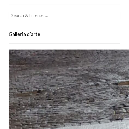
Galleria d’arte