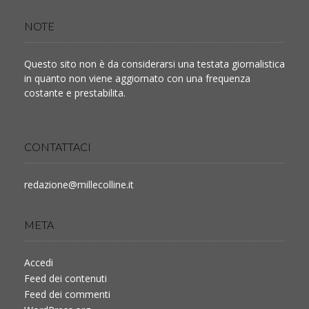
NOTE
Questo sito non è da considerarsi una testata giornalistica
in quanto non viene aggiornato con una frequenza
costante e prestabilita.
CONTATTACI
redazione@millecolline.it
META
Accedi
Feed dei contenuti
Feed dei commenti