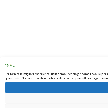
Per fornire le migliori esperienze, utilizziamo tecnologie come i cookie pe
questo sito. Non acconsentire o ritirare il consenso può influire negativamen