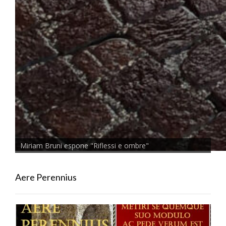
Miriam Bruni espone "Riflessi e ombre"
Aere Perennius