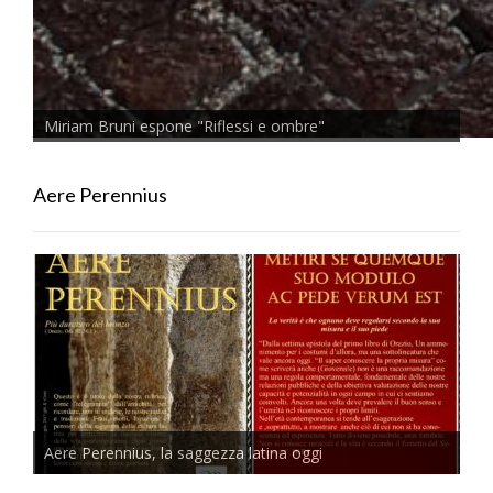
Miriam Bruni espone "Riflessi e ombre"
Aere Perennius
Aere Perennius, la saggezza latina oggi