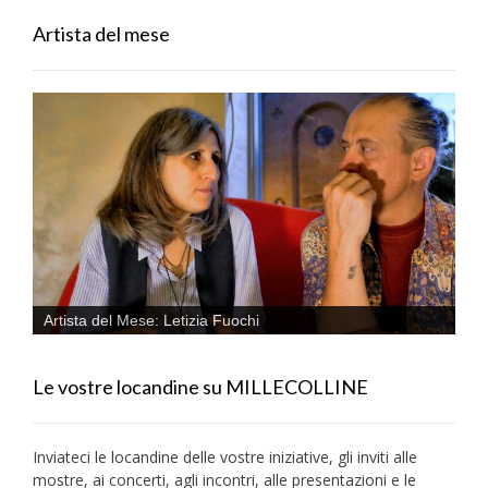
Artista del mese
Artista del Mese: Letizia Fuochi
Le vostre locandine su MILLECOLLINE
Inviateci le locandine delle vostre iniziative, gli inviti alle
mostre, ai concerti, agli incontri, alle presentazioni e le