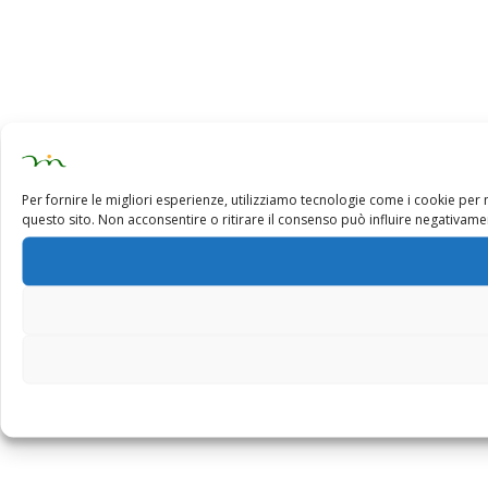
Per fornire le migliori esperienze, utilizziamo tecnologie come i cookie pe
questo sito. Non acconsentire o ritirare il consenso può influire negativamen