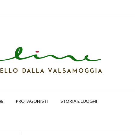
HE
PROTAGONISTI
STORIA E LUOGHI