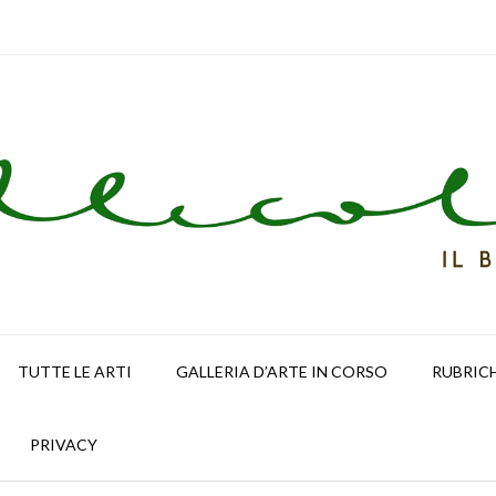
TUTTE LE ARTI
GALLERIA D’ARTE IN CORSO
RUBRIC
PRIVACY