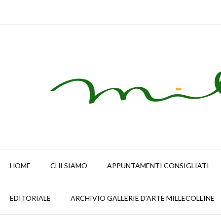
Skip
to
content
HOME
CHI SIAMO
APPUNTAMENTI CONSIGLIATI
EDITORIALE
ARCHIVIO GALLERIE D’ARTE MILLECOLLINE