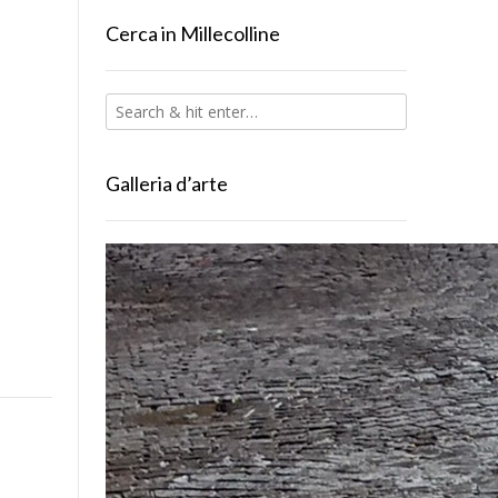
Cerca in Millecolline
Galleria d’arte