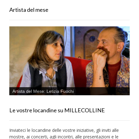
Artista del mese
Artista del Mese: Letizia Fuochi
Le vostre locandine su MILLECOLLINE
Inviateci le locandine delle vostre iniziative, gli inviti alle
mostre, ai concerti, agli incontri, alle presentazioni e le