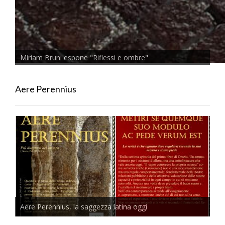
Miriam Bruni espone "Riflessi e ombre"
Aere Perennius
Aere Perennius, la saggezza latina oggi