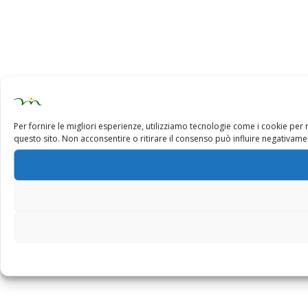
Per fornire le migliori esperienze, utilizziamo tecnologie come i cookie pe
questo sito. Non acconsentire o ritirare il consenso può influire negativamen