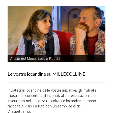
Artista del Mese: Letizia Fuochi
Le vostre locandine su MILLECOLLINE
Inviateci le locandine delle vostre iniziative, gli inviti alle
mostre, ai concerti, agli incontri, alle presentazioni e le
inseriremo nella nostra raccolta. Le locandine saranno
raccolte e visibili a tutti con un semplice click.
Vi aspettiamo.