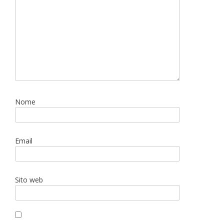
Nome
Email
Sito web