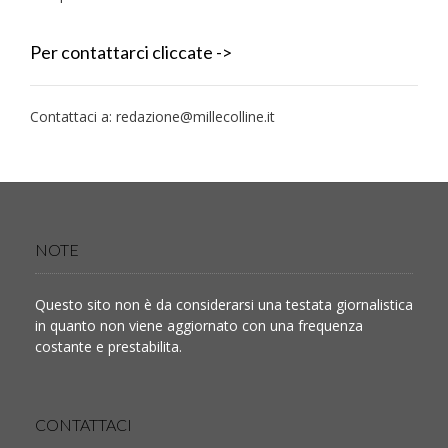
Per contattarci cliccate ->
Contattaci a:
redazione@millecolline.it
NOTE
Questo sito non è da considerarsi una testata giornalistica
in quanto non viene aggiornato con una frequenza
costante e prestabilita.
CONTATTACI