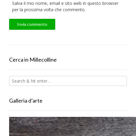
Salva il mio nome, email e sito web in questo browser
per la prossima volta che commento.
Cerca in Millecolline
Galleria d’arte