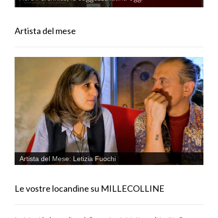
Artista del mese
Artista del Mese: Letizia Fuochi
Le vostre locandine su MILLECOLLINE