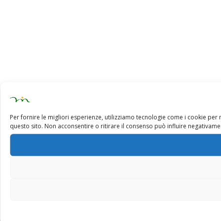
Per fornire le migliori esperienze, utilizziamo tecnologie come i cookie pe
questo sito. Non acconsentire o ritirare il consenso può influire negativamen