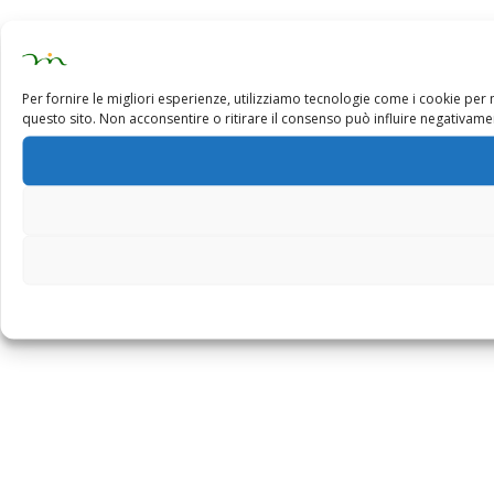
Per fornire le migliori esperienze, utilizziamo tecnologie come i cookie pe
questo sito. Non acconsentire o ritirare il consenso può influire negativamen