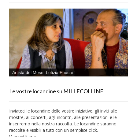
Artista del Mese: Letizia Fuochi
Le vostre locandine su MILLECOLLINE
Inviateci le locandine delle vostre iniziative, gli inviti alle
mostre, ai concerti, agli incontri, alle presentazioni e le
inseriremo nella nostra raccolta. Le locandine saranno
raccolte e visibili a tutti con un semplice click.
Vi aspettiamo.