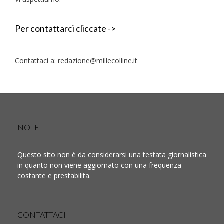
Per contattarci cliccate ->
Contattaci a:
redazione@millecolline.it
NOTE
Questo sito non è da considerarsi una testata giornalistica
in quanto non viene aggiornato con una frequenza
costante e prestabilita.
CONTATTACI