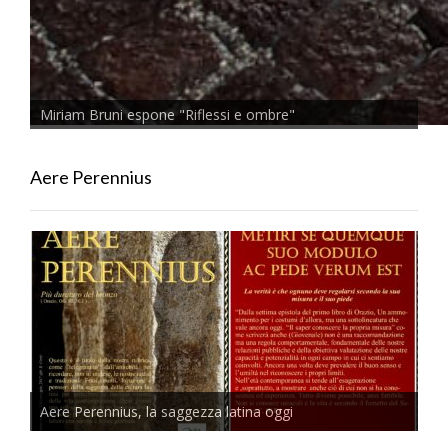
Miriam Bruni espone "Riflessi e ombre"
Aere Perennius
Aere Perennius, la saggezza latina oggi