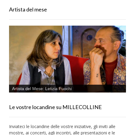
Artista del mese
Artista del Mese: Letizia Fuochi
Le vostre locandine su MILLECOLLINE
Inviateci le locandine delle vostre iniziative, gli inviti alle
mostre, ai concerti, agli incontri, alle presentazioni e le