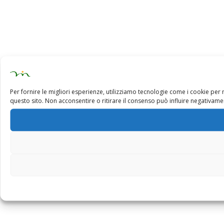
Per fornire le migliori esperienze, utilizziamo tecnologie come i cookie pe
questo sito. Non acconsentire o ritirare il consenso può influire negativamen