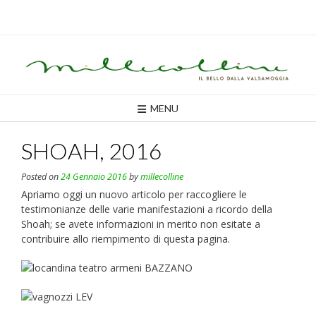
Skip
to
content
MENU
SHOAH, 2016
Posted on
24 Gennaio 2016
by
millecolline
Apriamo oggi un nuovo articolo per raccogliere le
testimonianze delle varie manifestazioni a ricordo della
Shoah; se avete informazioni in merito non esitate a
contribuire allo riempimento di questa pagina.