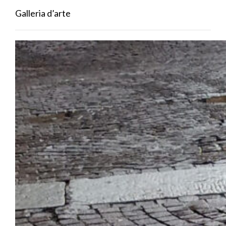
Galleria d’arte