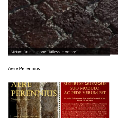
Miriam Bruni espone "Riflessi e ombre"
Aere Perennius