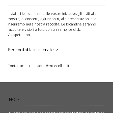
Inviateci le locandine delle vostre iniziative, gli inviti alle
mostre, ai concerti, agli incontri, alle presentazioni e le
inseriremo nella nostra raccolta. Le locandine saranno
raccolte e visibili a tutti con un semplice click.
Vi aspettiamo.
Per contattarci cliccate ->
Contattaci a:
redazione@millecolline.it
NOTE