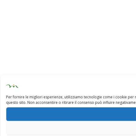
Per fornire le migliori esperienze, utilizziamo tecnologie come i cookie pe
questo sito. Non acconsentire o ritirare il consenso può influire negativamen