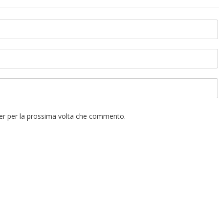
ser per la prossima volta che commento.