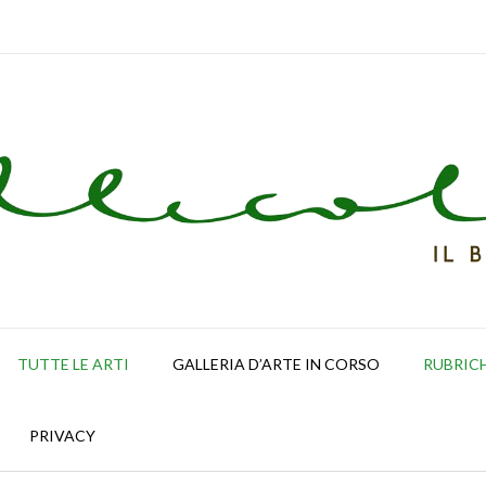
TUTTE LE ARTI
GALLERIA D’ARTE IN CORSO
RUBRIC
PRIVACY