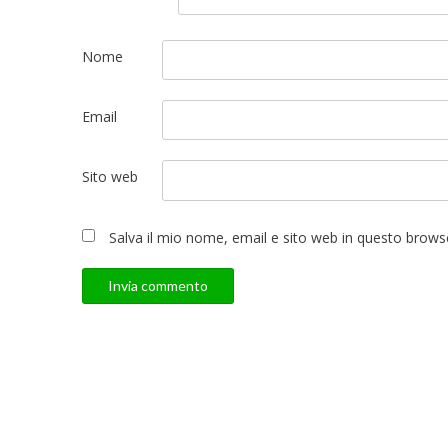
Nome
Email
Sito web
Salva il mio nome, email e sito web in questo brow