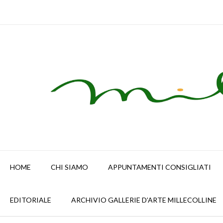
Skip
to
content
HOME
CHI SIAMO
APPUNTAMENTI CONSIGLIATI
EDITORIALE
ARCHIVIO GALLERIE D’ARTE MILLECOLLINE