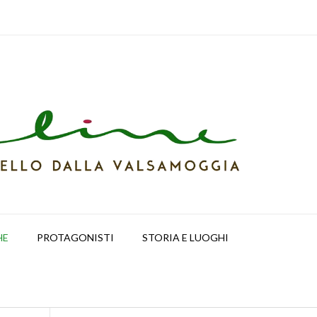
HE
PROTAGONISTI
STORIA E LUOGHI