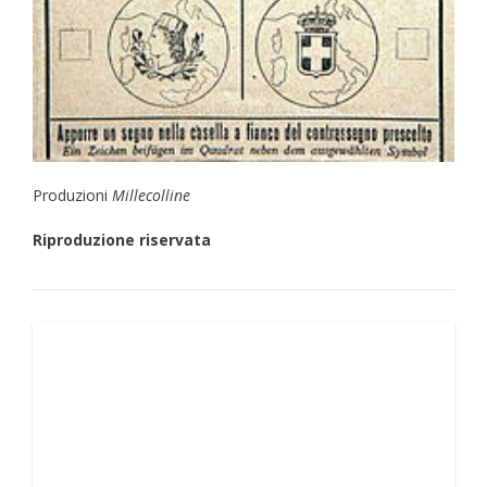
Produzioni
Millecolline
Riproduzione riservata