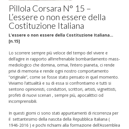
Pillola Corsara N° 15 –
L’essere o non essere della
Costituzione Italiana
L’essere o non essere della Costituzione Italiana…
[n.15]
Lo scorrere sempre più veloce del tempo del vivere e
dell’agire in rapporto all’irrefrenabile bombardamento mass-
mediologico che domina, ormai, l’intero pianeta, ci rende
privi di memoria e rende ogni nostro comportamento
“originale”, come se fosse stato pensato in quel momento.
Viviamo l’attualità e su di essa si confrontiamo e tutti si
sentono opinionisti, conduttori, scrittori, artisti, vignettisti,
profeti di nuovi scenari , sempre più, apocalittici od
incomprensibili.
In questi giorni ci sono stati appuntamenti di ricorrenza per
il settantesimo della nascita della Repubblica Italiana (
1946-2016 ) e pochi richiami alla formazione dell’Assemblea