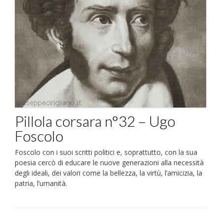
Pillola corsara n°32 – Ugo
Foscolo
Foscolo con i suoi scritti politici e, soprattutto, con la sua
poesia cercò di educare le nuove generazioni alla necessità
degli ideali, dei valori come la bellezza, la virtù, l’amicizia, la
patria, l’umanità.