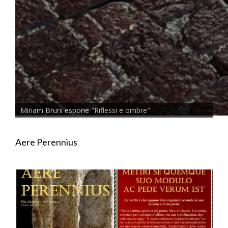
Miriam Bruni espone "Riflessi e ombre"
Aere Perennius