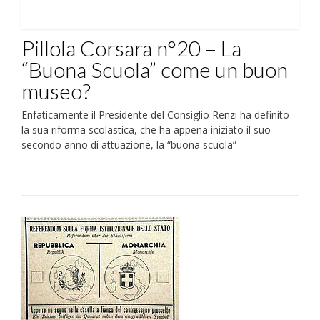
Pillola Corsara n°20 – La
“Buona Scuola” come un buon
museo?
Enfaticamente il Presidente del Consiglio Renzi ha definito
la sua riforma scolastica, che ha appena iniziato il suo
secondo anno di attuazione, la “buona scuola”