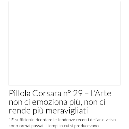
Pillola Corsara n° 29 – L’Arte
non ci emoziona più, non ci
rende più meravigliati
“ E’ sufficiente ricordare le tendenze recenti dell’arte visiva:
sono ormai passati i tempi in cui si producevano