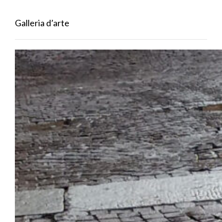
Galleria d’arte