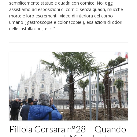
semplicemente statue e quadri con cornice. Noi oggi
assistiamo ad esposizioni di cornici senza quadri, mucche
morte e loro escrementi, video di interiora del corpo
umano ( gastroscopie e colonscopie ), esalazioni di odori
nelle installazioni, ecc..”.
Pillola Corsara n°28 – Quando