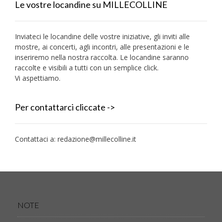
Le vostre locandine su MILLECOLLINE
Inviateci le locandine delle vostre iniziative, gli inviti alle
mostre, ai concerti, agli incontri, alle presentazioni e le
inseriremo nella nostra raccolta. Le locandine saranno
raccolte e visibili a tutti con un semplice click.
Vi aspettiamo.
Per contattarci cliccate ->
Contattaci a:
redazione@millecolline.it
NOTE