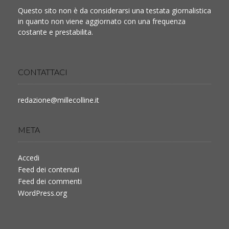
Questo sito non è da considerarsi una testata giornalistica
in quanto non viene aggiornato con una frequenza
costante e prestabilita.
CONTATTACI
redazione@millecolline.it
META
Accedi
Feed dei contenuti
Feed dei commenti
WordPress.org