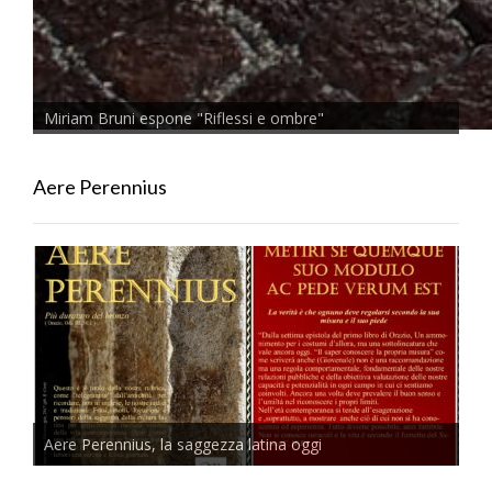
Miriam Bruni espone "Riflessi e ombre"
Aere Perennius
Aere Perennius, la saggezza latina oggi