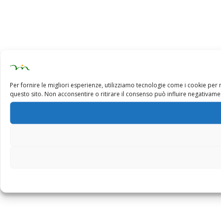
Per fornire le migliori esperienze, utilizziamo tecnologie come i cookie pe
questo sito. Non acconsentire o ritirare il consenso può influire negativamen