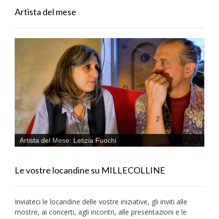
Artista del mese
Artista del Mese: Letizia Fuochi
Le vostre locandine su MILLECOLLINE
Inviateci le locandine delle vostre iniziative, gli inviti alle
mostre, ai concerti, agli incontri, alle presentazioni e le