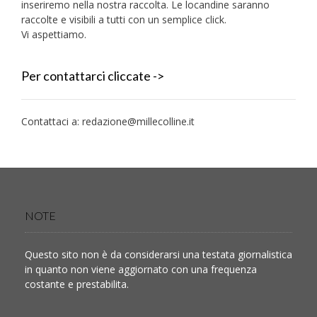
inseriremo nella nostra raccolta. Le locandine saranno
raccolte e visibili a tutti con un semplice click.
Vi aspettiamo.
Per contattarci cliccate ->
Contattaci a:
redazione@millecolline.it
NOTE
Questo sito non è da considerarsi una testata giornalistica
in quanto non viene aggiornato con una frequenza
costante e prestabilita.