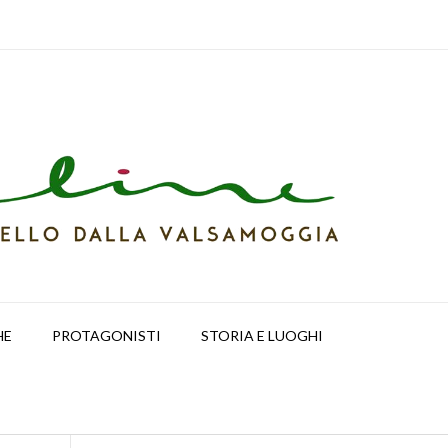
HE
PROTAGONISTI
STORIA E LUOGHI