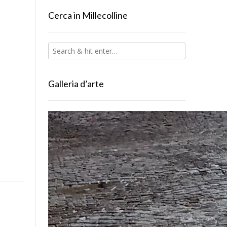
Cerca in Millecolline
Galleria d’arte