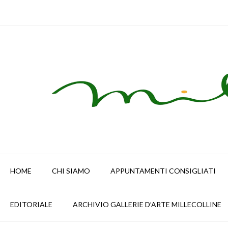
Skip
to
content
HOME
CHI SIAMO
APPUNTAMENTI CONSIGLIATI
EDITORIALE
ARCHIVIO GALLERIE D’ARTE MILLECOLLINE