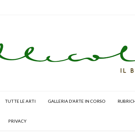
TUTTE LE ARTI
GALLERIA D’ARTE IN CORSO
RUBRIC
PRIVACY