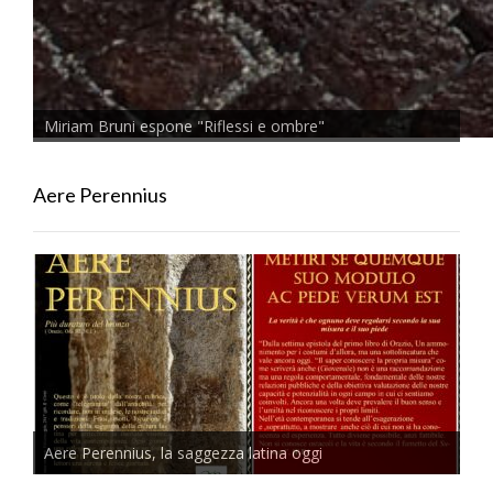
Miriam Bruni espone "Riflessi e ombre"
Aere Perennius
Aere Perennius, la saggezza latina oggi