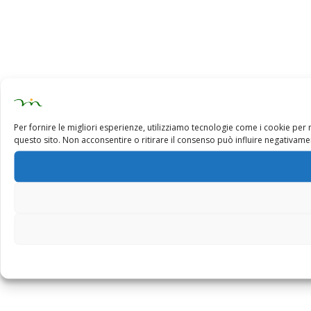
Per fornire le migliori esperienze, utilizziamo tecnologie come i cookie pe
questo sito. Non acconsentire o ritirare il consenso può influire negativamen