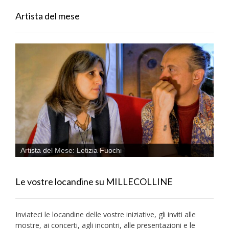
Artista del mese
Artista del Mese: Letizia Fuochi
Le vostre locandine su MILLECOLLINE
Inviateci le locandine delle vostre iniziative, gli inviti alle
mostre, ai concerti, agli incontri, alle presentazioni e le