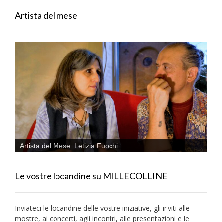
Artista del mese
Artista del Mese: Letizia Fuochi
Le vostre locandine su MILLECOLLINE
Inviateci le locandine delle vostre iniziative, gli inviti alle
mostre, ai concerti, agli incontri, alle presentazioni e le