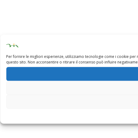
Per fornire le migliori esperienze, utilizziamo tecnologie come i cookie pe
questo sito. Non acconsentire o ritirare il consenso può influire negativamen