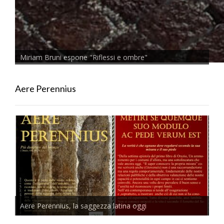
Miriam Bruni espone "Riflessi e ombre"
Aere Perennius
Aere Perennius, la saggezza latina oggi