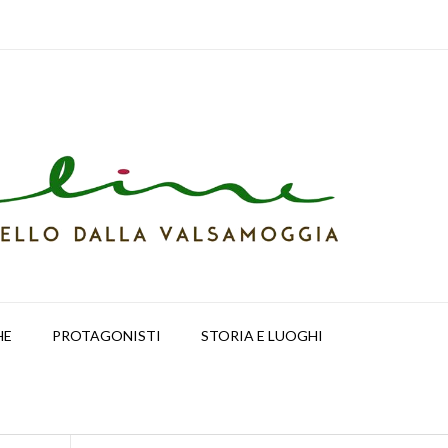
HE
PROTAGONISTI
STORIA E LUOGHI