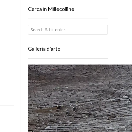
Cerca in Millecolline
Galleria d’arte