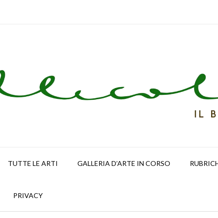
TUTTE LE ARTI
GALLERIA D’ARTE IN CORSO
RUBRIC
PRIVACY