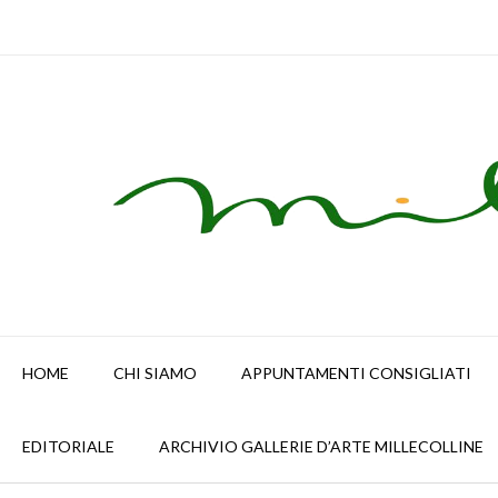
Skip
to
content
HOME
CHI SIAMO
APPUNTAMENTI CONSIGLIATI
EDITORIALE
ARCHIVIO GALLERIE D’ARTE MILLECOLLINE