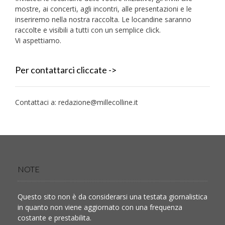
mostre, ai concerti, agli incontri, alle presentazioni e le
inseriremo nella nostra raccolta. Le locandine saranno
raccolte e visibili a tutti con un semplice click.
Vi aspettiamo.
Per contattarci cliccate ->
Contattaci a:
redazione@millecolline.it
NOTE
Questo sito non è da considerarsi una testata giornalistica
in quanto non viene aggiornato con una frequenza
costante e prestabilita.