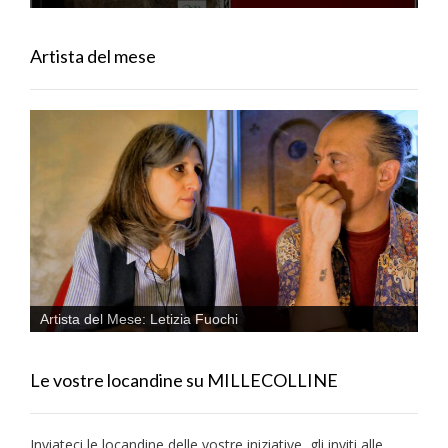
Artista del mese
Artista del Mese: Letizia Fuochi
Le vostre locandine su MILLECOLLINE
Inviateci le locandine delle vostre iniziative, gli inviti alle