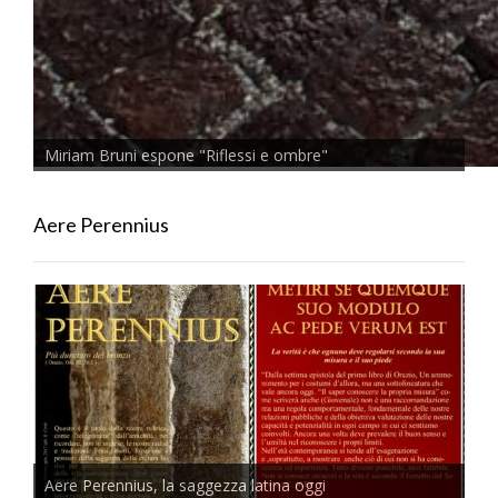
Miriam Bruni espone "Riflessi e ombre"
Aere Perennius
Aere Perennius, la saggezza latina oggi