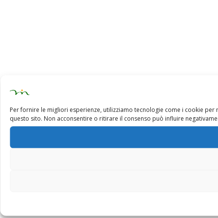
Per fornire le migliori esperienze, utilizziamo tecnologie come i cookie pe
questo sito. Non acconsentire o ritirare il consenso può influire negativamen