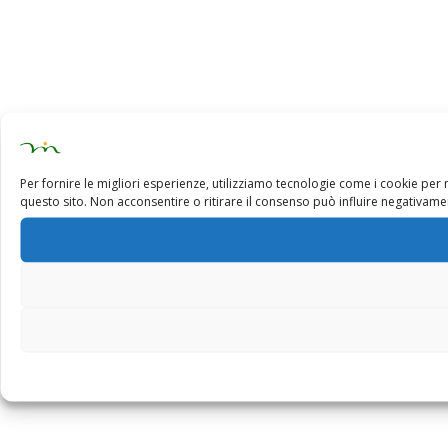
Per fornire le migliori esperienze, utilizziamo tecnologie come i cookie pe
questo sito. Non acconsentire o ritirare il consenso può influire negativamen