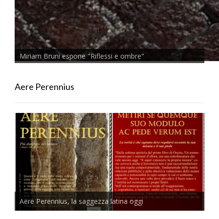
Miriam Bruni espone "Riflessi e ombre"
Aere Perennius
Aere Perennius, la saggezza latina oggi