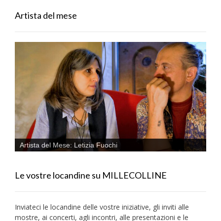
Artista del mese
Artista del Mese: Letizia Fuochi
Le vostre locandine su MILLECOLLINE
Inviateci le locandine delle vostre iniziative, gli inviti alle
mostre, ai concerti, agli incontri, alle presentazioni e le