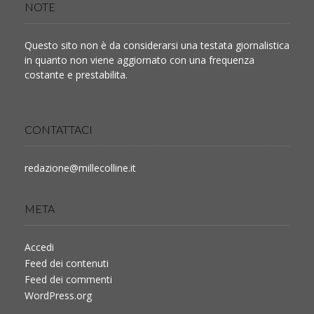
NOTE
Questo sito non è da considerarsi una testata giornalistica
in quanto non viene aggiornato con una frequenza
costante e prestabilita.
CONTATTACI
redazione@millecolline.it
META
Accedi
Feed dei contenuti
Feed dei commenti
WordPress.org