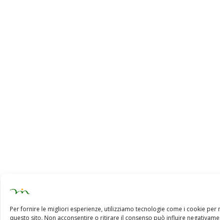
Per fornire le migliori esperienze, utilizziamo tecnologie come i cookie pe
questo sito. Non acconsentire o ritirare il consenso può influire negativamen