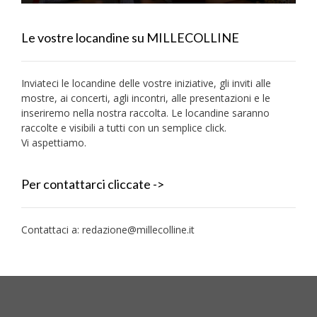
Le vostre locandine su MILLECOLLINE
Inviateci le locandine delle vostre iniziative, gli inviti alle
mostre, ai concerti, agli incontri, alle presentazioni e le
inseriremo nella nostra raccolta. Le locandine saranno
raccolte e visibili a tutti con un semplice click.
Vi aspettiamo.
Per contattarci cliccate ->
Contattaci a:
redazione@millecolline.it