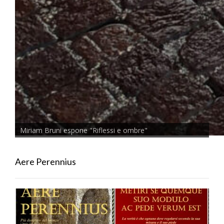
Miriam Bruni espone "Riflessi e ombre"
Aere Perennius