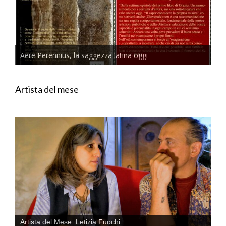
Aere Perennius, la saggezza latina oggi
Artista del mese
Artista del Mese: Letizia Fuochi