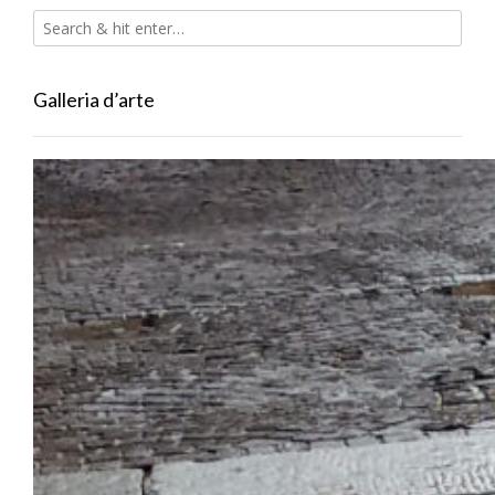
Galleria d’arte