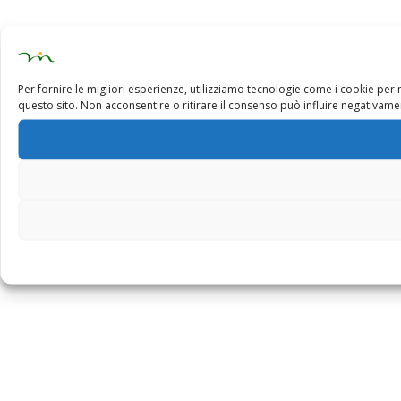
Per fornire le migliori esperienze, utilizziamo tecnologie come i cookie pe
questo sito. Non acconsentire o ritirare il consenso può influire negativamen