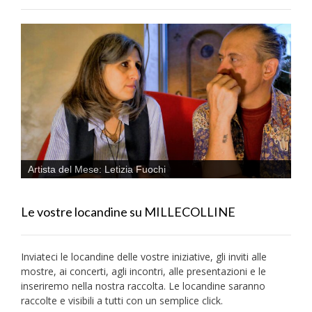
Artista del Mese: Letizia Fuochi
Le vostre locandine su MILLECOLLINE
Inviateci le locandine delle vostre iniziative, gli inviti alle
mostre, ai concerti, agli incontri, alle presentazioni e le
inseriremo nella nostra raccolta. Le locandine saranno
raccolte e visibili a tutti con un semplice click.