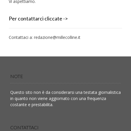
Vi aspettiamo.
Per contattarci cliccate ->
Contattaci a:
redazione@millecolline.it
NOTE
Questo sito non è da considerarsi una testata giornalistica
in quanto non viene aggiornato con una frequenza
costante e prestabilita.
CONTATTACI