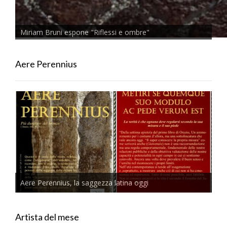
Miriam Bruni espone "Riflessi e ombre"
Aere Perennius
Aere Perennius, la saggezza latina oggi
Artista del mese