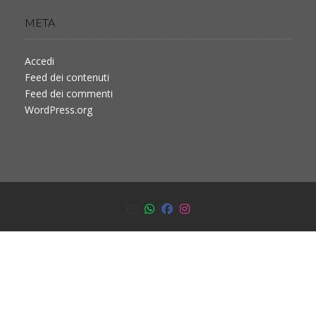
META
Accedi
Feed dei contenuti
Feed dei commenti
WordPress.org