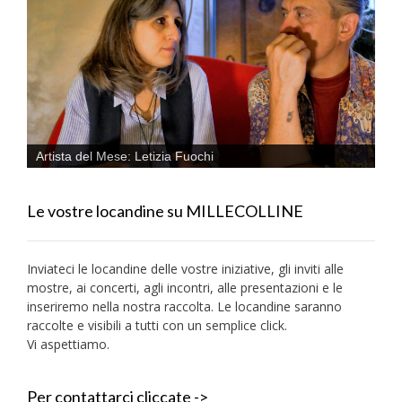
Artista del Mese: Letizia Fuochi
Le vostre locandine su MILLECOLLINE
Inviateci le locandine delle vostre iniziative, gli inviti alle
mostre, ai concerti, agli incontri, alle presentazioni e le
inseriremo nella nostra raccolta. Le locandine saranno
raccolte e visibili a tutti con un semplice click.
Vi aspettiamo.
Per contattarci cliccate ->