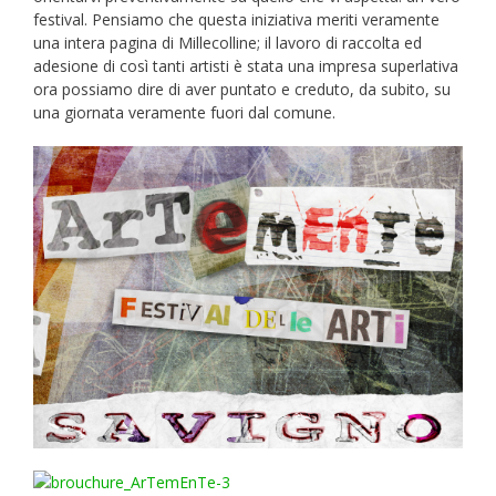
festival. Pensiamo che questa iniziativa meriti veramente
una intera pagina di Millecolline; il lavoro di raccolta ed
adesione di così tanti artisti è stata una impresa superlativa
ora possiamo dire di aver puntato e creduto, da subito, su
una giornata veramente fuori dal comune.