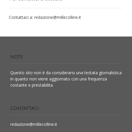
Contattaci a:
redazione@millecolline.it
NOTE
Questo sito non è da considerarsi una testata giornalistica
in quanto non viene aggiornato con una frequenza
costante e prestabilita.
CONTATTACI
redazione@millecolline.it