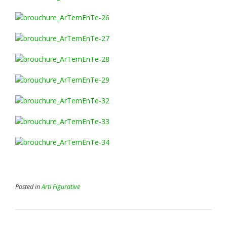
Posted in
Arti Figurative