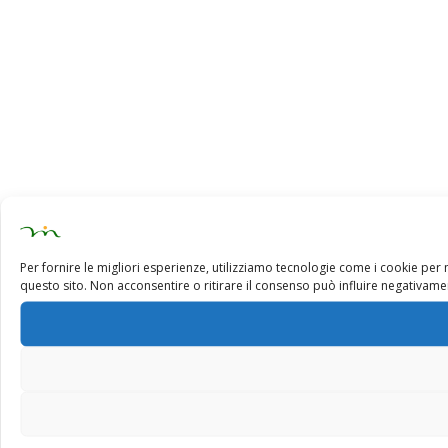
Per fornire le migliori esperienze, utilizziamo tecnologie come i cookie pe
questo sito. Non acconsentire o ritirare il consenso può influire negativamen