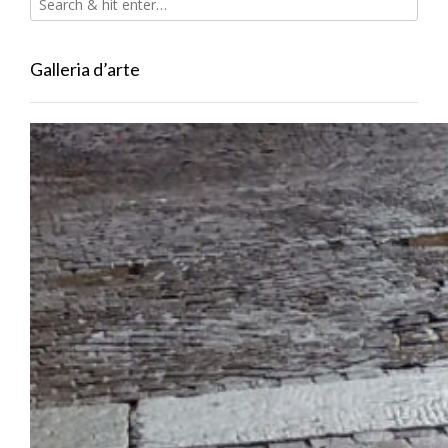
Galleria d’arte