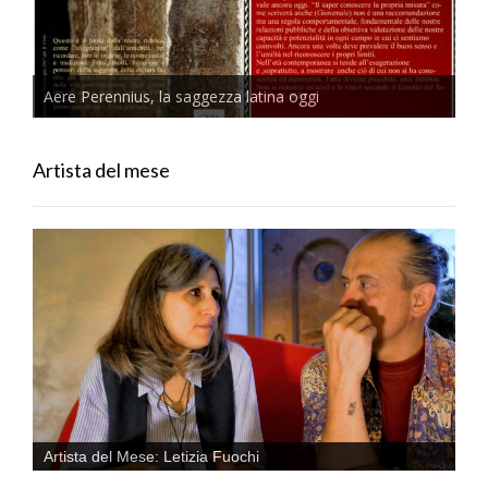
Aere Perennius, la saggezza latina oggi
Artista del mese
Artista del Mese: Letizia Fuochi