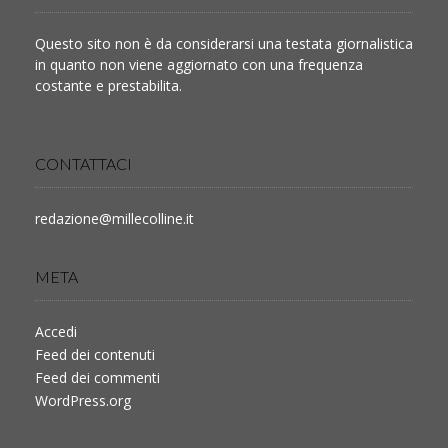
Questo sito non è da considerarsi una testata giornalistica
in quanto non viene aggiornato con una frequenza
costante e prestabilita.
CONTATTACI
redazione@millecolline.it
META
Accedi
Feed dei contenuti
Feed dei commenti
WordPress.org