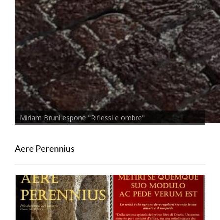
Miriam Bruni espone "Riflessi e ombre"
Aere Perennius