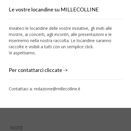
Le vostre locandine su MILLECOLLINE
Inviateci le locandine delle vostre iniziative, gli inviti alle
mostre, ai concerti, agli incontri, alle presentazioni e le
inseriremo nella nostra raccolta. Le locandine saranno
raccolte e visibili a tutti con un semplice click.
Vi aspettiamo.
Per contattarci cliccate ->
Contattaci a:
redazione@millecolline.it
NOTE