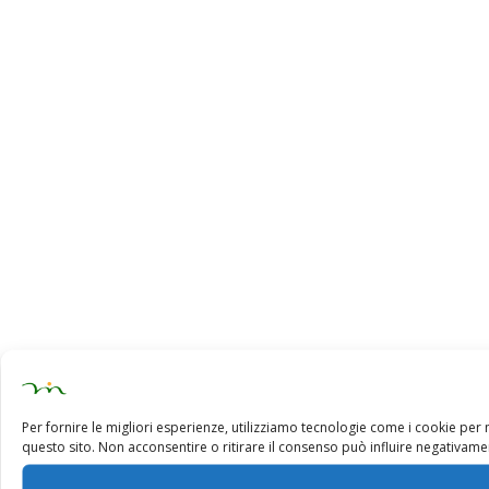
Per fornire le migliori esperienze, utilizziamo tecnologie come i cookie pe
questo sito. Non acconsentire o ritirare il consenso può influire negativamen