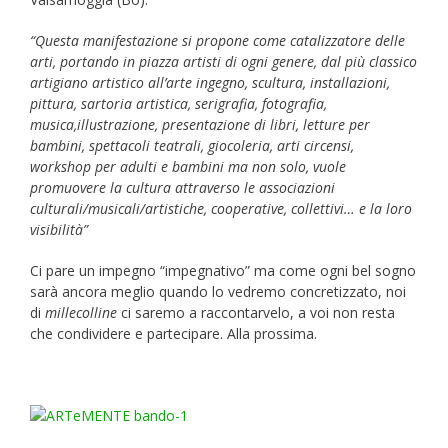
“Questa manifestazione si propone come catalizzatore delle
arti, portando in piazza artisti di ogni genere, dal più classico
artigiano artistico all’arte ingegno, scultura, installazioni,
pittura, sartoria artistica, serigrafia, fotografia,
musica,illustrazione, presentazione di libri, letture per
bambini, spettacoli teatrali, giocoleria, arti circensi,
workshop per adulti e bambini ma non solo, vuole
promuovere la cultura attraverso le associazioni
culturali/musicali/artistiche, cooperative, collettivi… e la loro
visibilità”
Ci pare un impegno “impegnativo” ma come ogni bel sogno
sarà ancora meglio quando lo vedremo concretizzato, noi
di
millecolline
ci saremo a raccontarvelo, a voi non resta
che condividere e partecipare. Alla prossima.