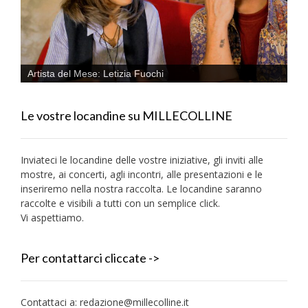
Artista del Mese: Letizia Fuochi
Le vostre locandine su MILLECOLLINE
Inviateci le locandine delle vostre iniziative, gli inviti alle
mostre, ai concerti, agli incontri, alle presentazioni e le
inseriremo nella nostra raccolta. Le locandine saranno
raccolte e visibili a tutti con un semplice click.
Vi aspettiamo.
Per contattarci cliccate ->
Contattaci a:
redazione@millecolline.it