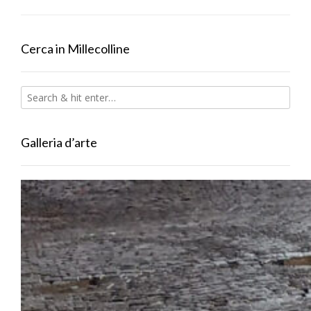
Cerca in Millecolline
Galleria d’arte