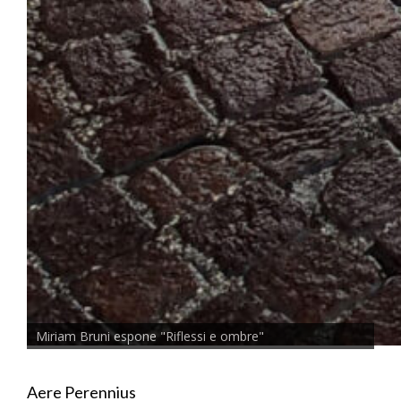
Miriam Bruni espone "Riflessi e ombre"
Aere Perennius