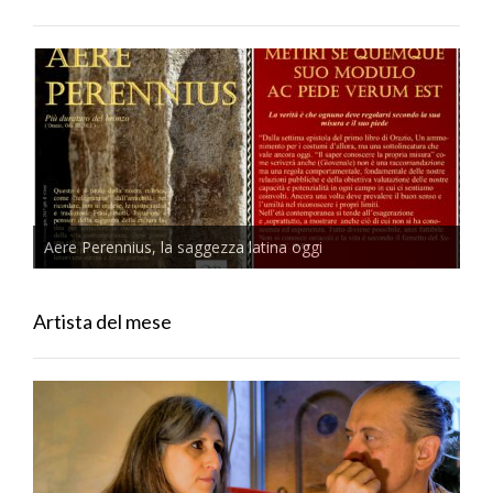
Aere Perennius, la saggezza latina oggi
Artista del mese