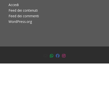
Accedi
Feed dei contenuti
Feed dei commenti
WordPress.org