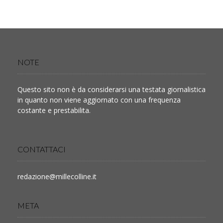
NOTE
Questo sito non è da considerarsi una testata giornalistica
in quanto non viene aggiornato con una frequenza
costante e prestabilita.
CONTATTACI
redazione@millecolline.it
META