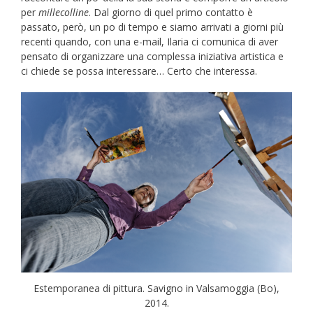
per
millecolline
. Dal giorno di quel primo contatto è
passato, però, un po di tempo e siamo arrivati a giorni più
recenti quando, con una e-mail, Ilaria ci comunica di aver
pensato di organizzare una complessa iniziativa artistica e
ci chiede se possa interessare… Certo che interessa.
Estemporanea di pittura. Savigno in Valsamoggia (Bo),
2014.