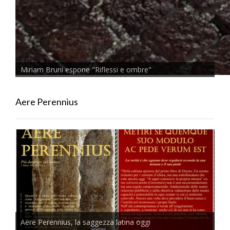
Miriam Bruni espone "Riflessi e ombre"
Aere Perennius
Aere Perennius, la saggezza latina oggi