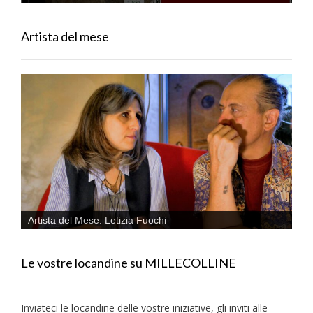
Artista del mese
Artista del Mese: Letizia Fuochi
Le vostre locandine su MILLECOLLINE
Inviateci le locandine delle vostre iniziative, gli inviti alle