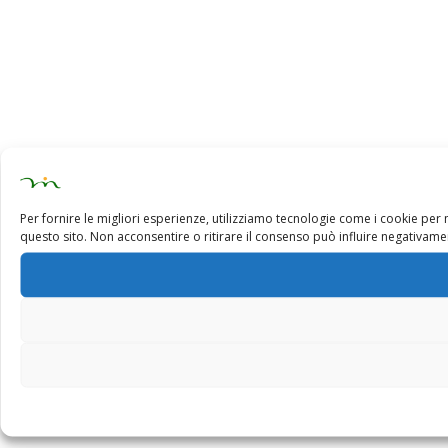
Per fornire le migliori esperienze, utilizziamo tecnologie come i cookie pe
questo sito. Non acconsentire o ritirare il consenso può influire negativamen