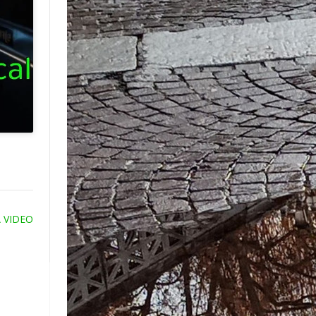
A VIDEO