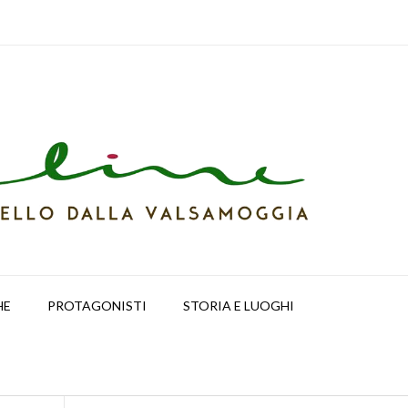
HE
PROTAGONISTI
STORIA E LUOGHI