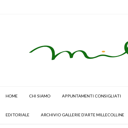
Skip
to
content
HOME
CHI SIAMO
APPUNTAMENTI CONSIGLIATI
EDITORIALE
ARCHIVIO GALLERIE D’ARTE MILLECOLLINE