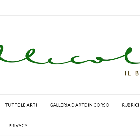
TUTTE LE ARTI
GALLERIA D’ARTE IN CORSO
RUBRIC
PRIVACY