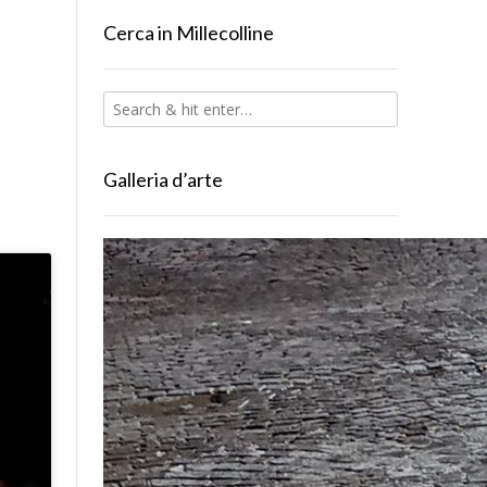
Cerca in Millecolline
Galleria d’arte