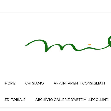
Skip
to
content
HOME
CHI SIAMO
APPUNTAMENTI CONSIGLIATI
EDITORIALE
ARCHIVIO GALLERIE D’ARTE MILLECOLLINE