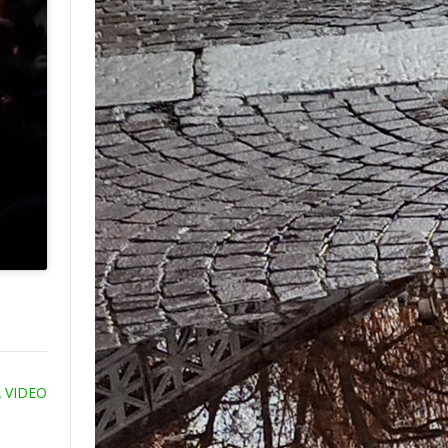
MA VIDEO