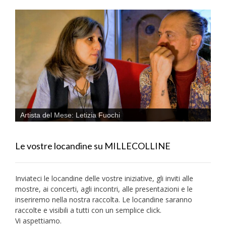
Artista del Mese: Letizia Fuochi
Le vostre locandine su MILLECOLLINE
Inviateci le locandine delle vostre iniziative, gli inviti alle
mostre, ai concerti, agli incontri, alle presentazioni e le
inseriremo nella nostra raccolta. Le locandine saranno
raccolte e visibili a tutti con un semplice click.
Vi aspettiamo.