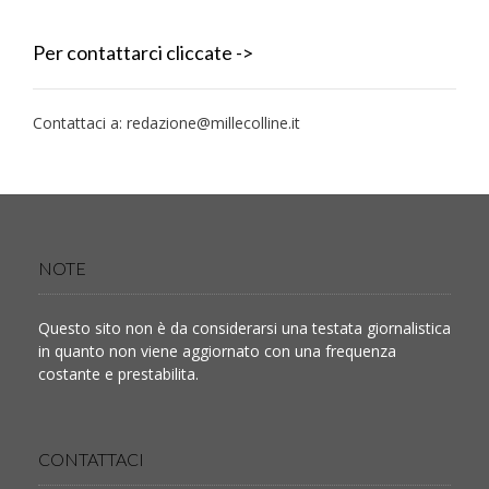
Per contattarci cliccate ->
Contattaci a:
redazione@millecolline.it
NOTE
Questo sito non è da considerarsi una testata giornalistica
in quanto non viene aggiornato con una frequenza
costante e prestabilita.
CONTATTACI