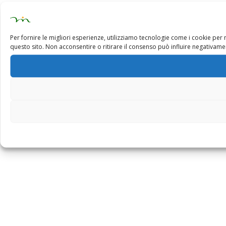
Per fornire le migliori esperienze, utilizziamo tecnologie come i cookie pe
questo sito. Non acconsentire o ritirare il consenso può influire negativamen