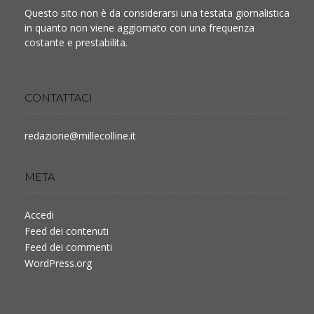
Questo sito non è da considerarsi una testata giornalistica
in quanto non viene aggiornato con una frequenza
costante e prestabilita.
CONTATTACI
redazione@millecolline.it
META
Accedi
Feed dei contenuti
Feed dei commenti
WordPress.org