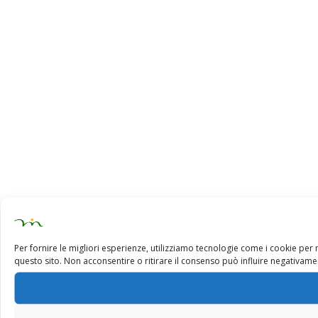
Per fornire le migliori esperienze, utilizziamo tecnologie come i cookie pe
questo sito. Non acconsentire o ritirare il consenso può influire negativamen