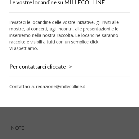
Le vostre locandine su MILLECOLLINE
Inviateci le locandine delle vostre iniziative, gli inviti alle
mostre, ai concerti, agli incontri, alle presentazioni e le
inseriremo nella nostra raccolta. Le locandine saranno
raccolte e visibili a tutti con un semplice click.
Vi aspettiamo.
Per contattarci cliccate ->
Contattaci a:
redazione@millecolline.it
NOTE