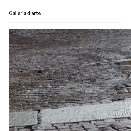
Galleria d’arte