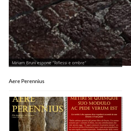
Miriam Bruni espone "Riflessi e ombre"
Aere Perennius