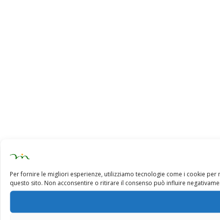
Per fornire le migliori esperienze, utilizziamo tecnologie come i cookie pe
questo sito. Non acconsentire o ritirare il consenso può influire negativamen