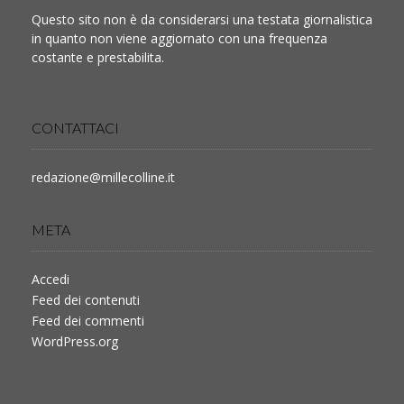
Questo sito non è da considerarsi una testata giornalistica
in quanto non viene aggiornato con una frequenza
costante e prestabilita.
CONTATTACI
redazione@millecolline.it
META
Accedi
Feed dei contenuti
Feed dei commenti
WordPress.org