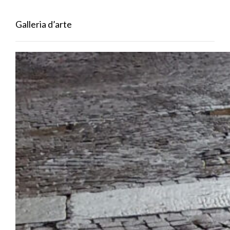
Galleria d’arte