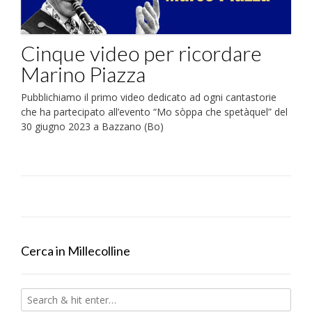
Cinque video per ricordare
Marino Piazza
Pubblichiamo il primo video dedicato ad ogni cantastorie
che ha partecipato all’evento “Mo sòppa che spetàquel” del
30 giugno 2023 a Bazzano (Bo)
Cerca in Millecolline