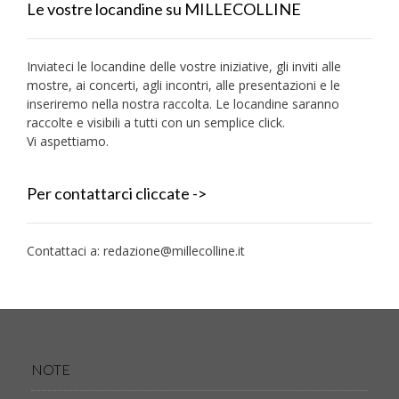
Le vostre locandine su MILLECOLLINE
Inviateci le locandine delle vostre iniziative, gli inviti alle
mostre, ai concerti, agli incontri, alle presentazioni e le
inseriremo nella nostra raccolta. Le locandine saranno
raccolte e visibili a tutti con un semplice click.
Vi aspettiamo.
Per contattarci cliccate ->
Contattaci a:
redazione@millecolline.it
NOTE