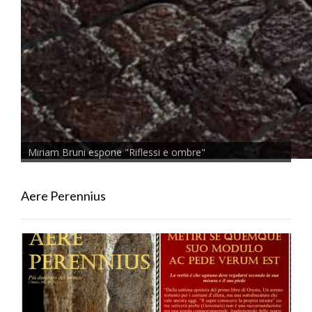
Miriam Bruni espone "Riflessi e ombre"
Aere Perennius