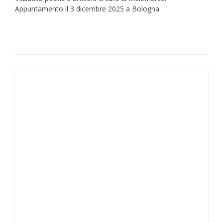
Appuntamento il 3 dicembre 2025 a Bologna.