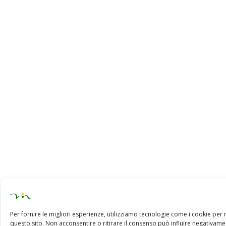
Per fornire le migliori esperienze, utilizziamo tecnologie come i cookie pe
questo sito. Non acconsentire o ritirare il consenso può influire negativamen