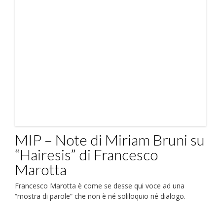
MIP – Note di Miriam Bruni su
“Hairesis” di Francesco
Marotta
Francesco Marotta è come se desse qui voce ad una
“mostra di parole” che non è né soliloquio né dialogo.