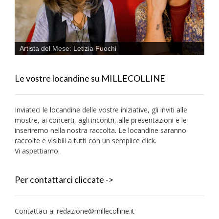
Artista del Mese: Letizia Fuochi
Le vostre locandine su MILLECOLLINE
Inviateci le locandine delle vostre iniziative, gli inviti alle
mostre, ai concerti, agli incontri, alle presentazioni e le
inseriremo nella nostra raccolta. Le locandine saranno
raccolte e visibili a tutti con un semplice click.
Vi aspettiamo.
Per contattarci cliccate ->
Contattaci a:
redazione@millecolline.it