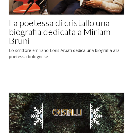
La poetessa di cristallo una
biografia dedicata a Miriam
Bruni
Lo scrittore emiliano Loris Arbati dedica una biografia alla
poetessa bolognese