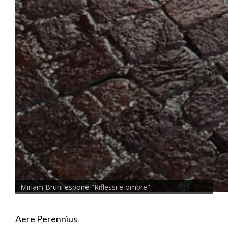
Miriam Bruni espone "Riflessi e ombre"
Aere Perennius