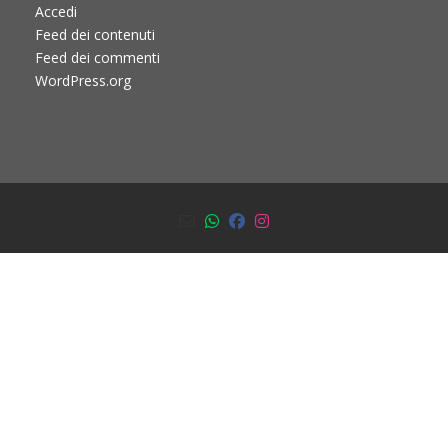
Accedi
Feed dei contenuti
Feed dei commenti
WordPress.org