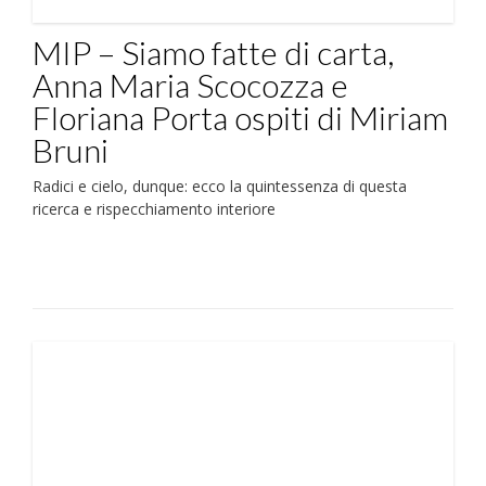
MIP – Siamo fatte di carta,
Anna Maria Scocozza e
Floriana Porta ospiti di Miriam
Bruni
Radici e cielo, dunque: ecco la quintessenza di questa
ricerca e rispecchiamento interiore