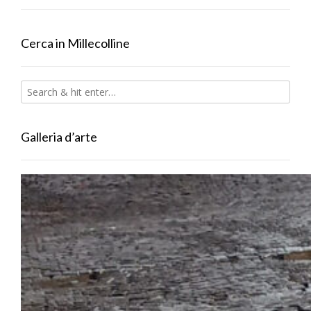
Cerca in Millecolline
Galleria d’arte