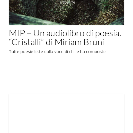
MIP – Un audiolibro di poesia.
“Cristalli” di Miriam Bruni
Tutte poesie lette dalla voce di chi le ha composte