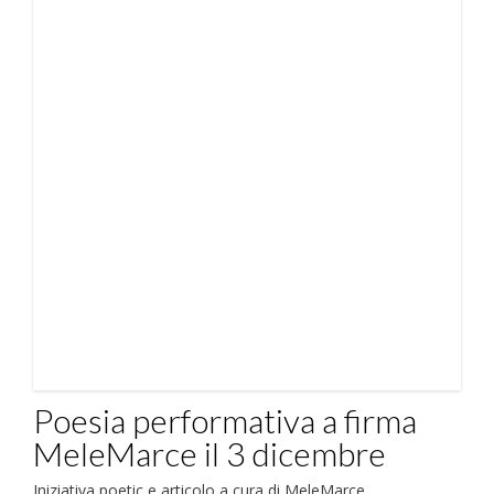
Poesia performativa a firma
MeleMarce il 3 dicembre
Iniziativa poetic e articolo a cura di MeleMarce.