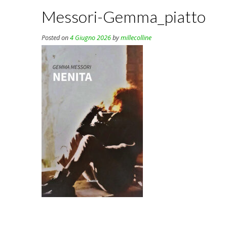
Messori-Gemma_piatto
Posted on
4 Giugno 2026
by
millecolline