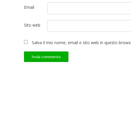
Email
Sito web
Salva il mio nome, email e sito web in questo brow