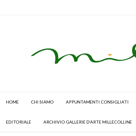
Skip
to
content
HOME
CHI SIAMO
APPUNTAMENTI CONSIGLIATI
EDITORIALE
ARCHIVIO GALLERIE D’ARTE MILLECOLLINE