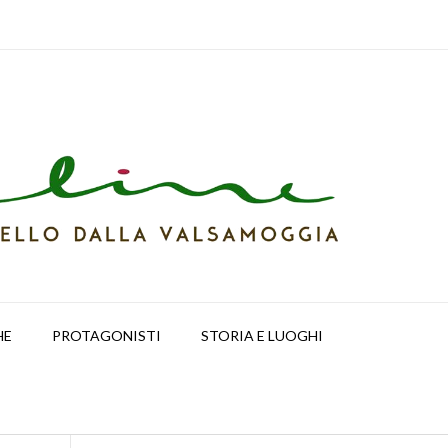
HE
PROTAGONISTI
STORIA E LUOGHI