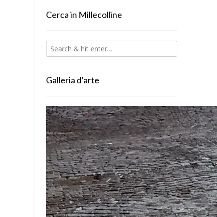
Cerca in Millecolline
Galleria d’arte