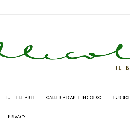
TUTTE LE ARTI
GALLERIA D’ARTE IN CORSO
RUBRIC
PRIVACY