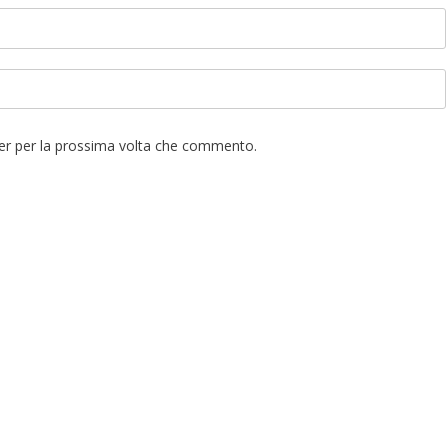
ser per la prossima volta che commento.