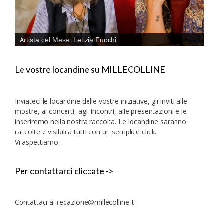
Artista del Mese: Letizia Fuochi
Le vostre locandine su MILLECOLLINE
Inviateci le locandine delle vostre iniziative, gli inviti alle
mostre, ai concerti, agli incontri, alle presentazioni e le
inseriremo nella nostra raccolta. Le locandine saranno
raccolte e visibili a tutti con un semplice click.
Vi aspettiamo.
Per contattarci cliccate ->
Contattaci a:
redazione@millecolline.it