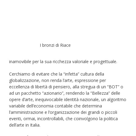
I bronzi di Riace
inamovibile per la sua ricchezza valoriale e progettuale.
Cerchiamo di evitare che la “infetta” cultura della
globalizzazione, non renda l’arte, espressione per
eccellenza di libertà di pensiero, alla stregua di un “BOT” o
ad un pacchetto “azionario”, rendendo la “Bellezza” delle
opere d’arte, inequivocabile identità nazionale, un algoritmo
variabile dell’economia contabile che determina
l’amministrazione e l’organizzazione dei grandi o piccoli
eventi, ormai, incontrollabili, che coinvolgono la politica
dell’arte in Italia.