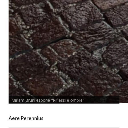
Miriam Bruni espone "Riflessi e ombre"
Aere Perennius