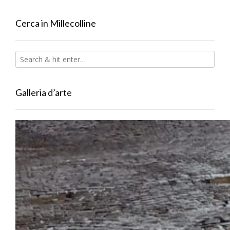
Cerca in Millecolline
Galleria d’arte