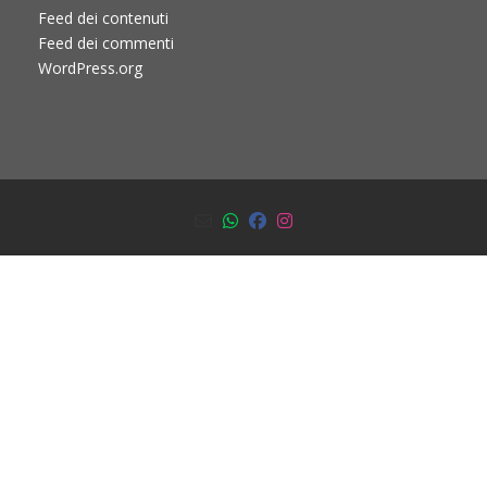
Feed dei contenuti
Feed dei commenti
WordPress.org