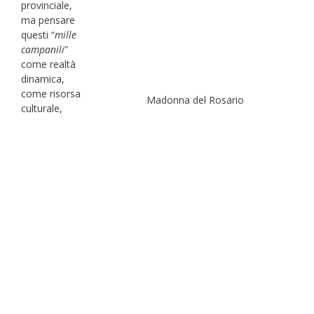
provinciale,
ma pensare
questi “
mille
campanili
”
come realtà
dinamica,
come risorsa
Madonna del Rosario
culturale,