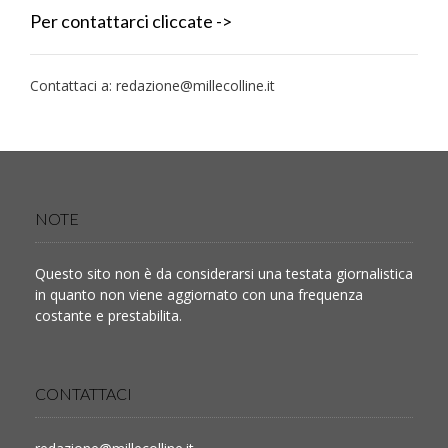
Per contattarci cliccate ->
Contattaci a:
redazione@millecolline.it
NOTE
Questo sito non è da considerarsi una testata giornalistica
in quanto non viene aggiornato con una frequenza
costante e prestabilita.
CONTATTACI