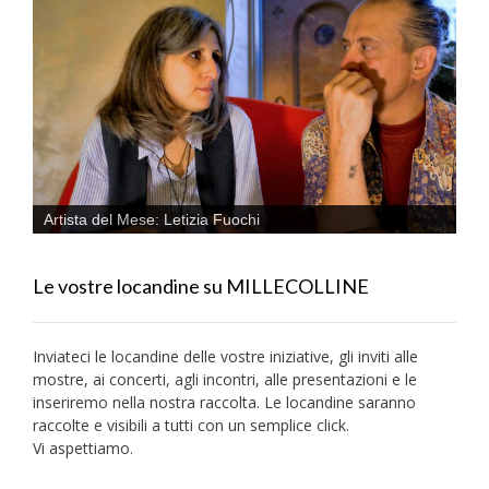
Artista del Mese: Letizia Fuochi
Le vostre locandine su MILLECOLLINE
Inviateci le locandine delle vostre iniziative, gli inviti alle
mostre, ai concerti, agli incontri, alle presentazioni e le
inseriremo nella nostra raccolta. Le locandine saranno
raccolte e visibili a tutti con un semplice click.
Vi aspettiamo.