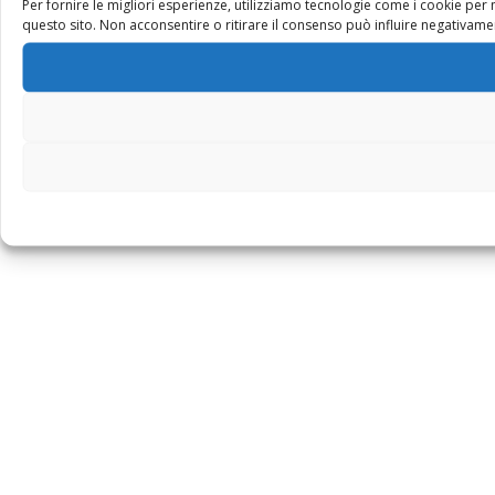
Per fornire le migliori esperienze, utilizziamo tecnologie come i cookie pe
questo sito. Non acconsentire o ritirare il consenso può influire negativamen