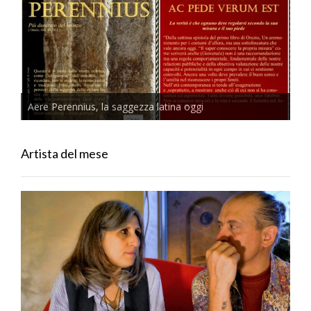
Aere Perennius, la saggezza latina oggi
Artista del mese