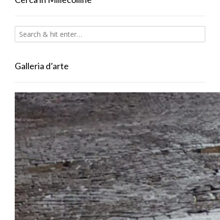
Galleria d’arte