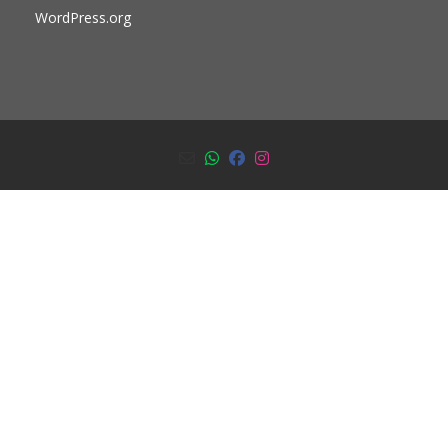
WordPress.org