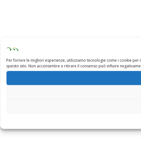
Per fornire le migliori esperienze, utilizziamo tecnologie come i cookie pe
questo sito. Non acconsentire o ritirare il consenso può influire negativamen