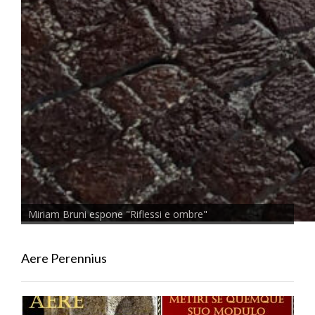
Miriam Bruni espone "Riflessi e ombre"
Aere Perennius