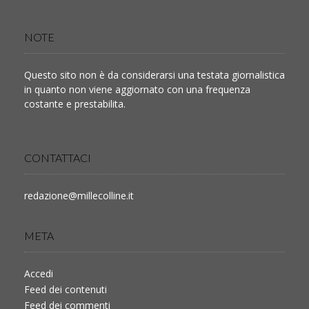
NOTE
Questo sito non è da considerarsi una testata giornalistica
in quanto non viene aggiornato con una frequenza
costante e prestabilita.
CONTATTACI
redazione@millecolline.it
META
Accedi
Feed dei contenuti
Feed dei commenti