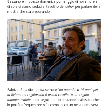
Bazzano e in questa domenica pomeriggio di novembre e
di sole ci siamo seduti al tavolino del
dehor
per parlare della
mostra che sta preparando.
Fabrizio Sola dipinge da sempre
“da quando, a 14 anni, per
la Befana mi regalarono il primo cavalletto, un regalo
indimenticabile”
, poi seguì una “interruzione” calcistica che
lo portò a frequentare più i campi di calcio nella Primavera