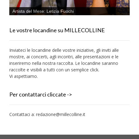
Artista del Mese: Letizia Fuochi
Le vostre locandine su MILLECOLLINE
Inviateci le locandine delle vostre iniziative, gli inviti alle
mostre, ai concerti, agli incontri, alle presentazioni e le
inseriremo nella nostra raccolta. Le locandine saranno
raccolte e visibili a tutti con un semplice click.
Vi aspettiamo.
Per contattarci cliccate ->
Contattaci a:
redazione@millecolline.it