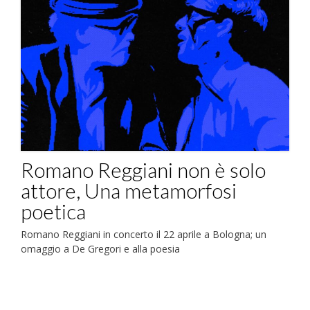
Romano Reggiani non è solo
attore, Una metamorfosi
poetica
Romano Reggiani in concerto il 22 aprile a Bologna; un
omaggio a De Gregori e alla poesia