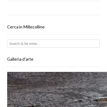
Cerca in Millecolline
Galleria d’arte