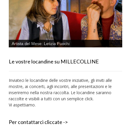
Artista del Mese: Letizia Fuochi
Le vostre locandine su MILLECOLLINE
Inviateci le locandine delle vostre iniziative, gli inviti alle
mostre, ai concerti, agli incontri, alle presentazioni e le
inseriremo nella nostra raccolta. Le locandine saranno
raccolte e visibili a tutti con un semplice click.
Vi aspettiamo.
Per contattarci cliccate ->