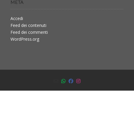
META
Accedi
Feed dei contenuti
Feed dei commenti
WordPress.org