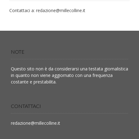
Contattaci a:
redazione@millecolline.it
NOTE
Questo sito non è da considerarsi una testata giornalistica
in quanto non viene aggiornato con una frequenza
costante e prestabilita.
CONTATTACI
redazione@millecolline.it