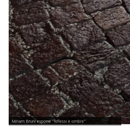
Miriam Bruni espone "Riflessi e ombre"