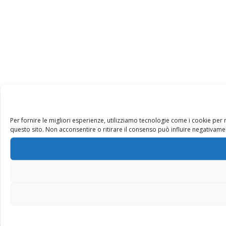
Per fornire le migliori esperienze, utilizziamo tecnologie come i cookie pe
questo sito. Non acconsentire o ritirare il consenso può influire negativamen