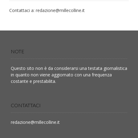
Contattaci a:
redazione@millecolline.it
NOTE
Questo sito non è da considerarsi una testata giornalistica
in quanto non viene aggiornato con una frequenza
costante e prestabilita.
CONTATTACI
redazione@millecolline.it