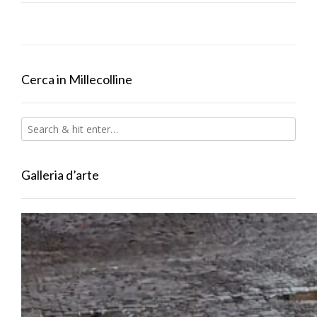
Cerca in Millecolline
Galleria d’arte