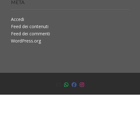
META
Accedi
Feed dei contenuti
Feed dei commenti
WordPress.org