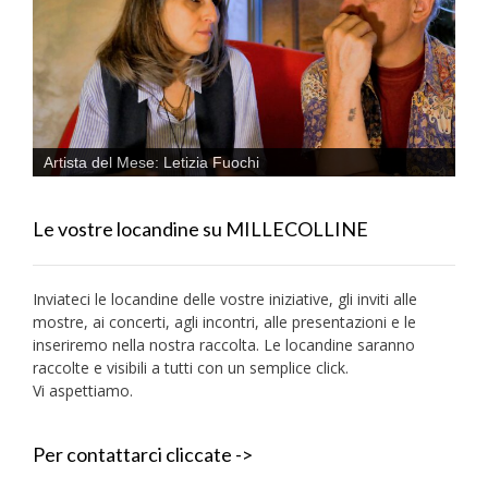
Artista del Mese: Letizia Fuochi
Le vostre locandine su MILLECOLLINE
Inviateci le locandine delle vostre iniziative, gli inviti alle
mostre, ai concerti, agli incontri, alle presentazioni e le
inseriremo nella nostra raccolta. Le locandine saranno
raccolte e visibili a tutti con un semplice click.
Vi aspettiamo.
Per contattarci cliccate ->