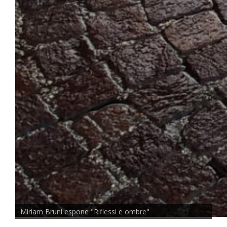
Miriam Bruni espone "Riflessi e ombre"