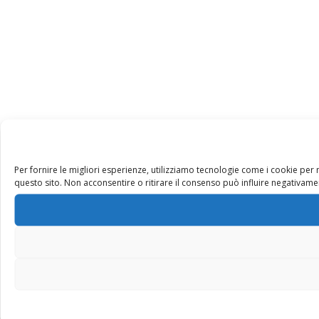
Per fornire le migliori esperienze, utilizziamo tecnologie come i cookie pe
questo sito. Non acconsentire o ritirare il consenso può influire negativamen