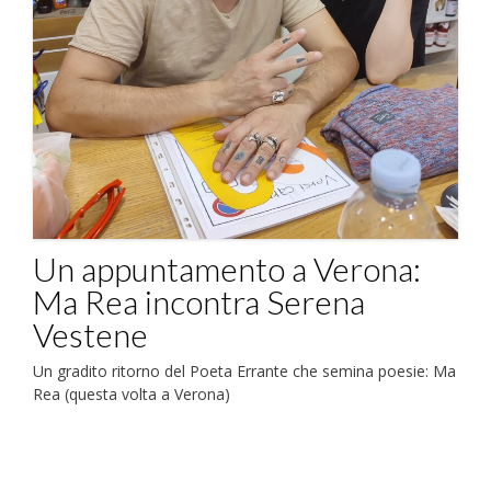
Un appuntamento a Verona:
Ma Rea incontra Serena
Vestene
Un gradito ritorno del Poeta Errante che semina poesie: Ma
Rea (questa volta a Verona)