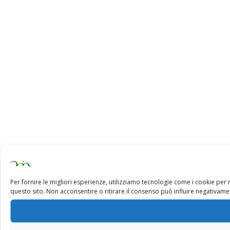
Per fornire le migliori esperienze, utilizziamo tecnologie come i cookie pe
questo sito. Non acconsentire o ritirare il consenso può influire negativamen