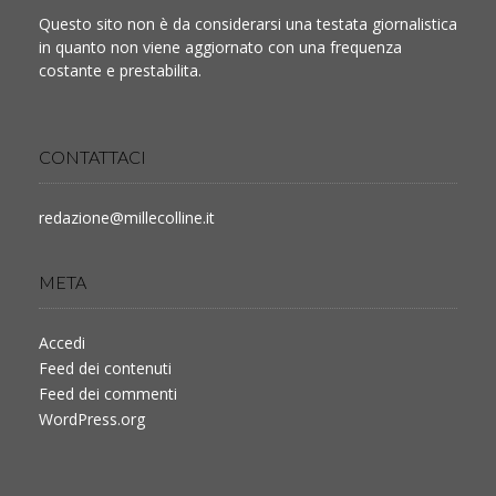
Questo sito non è da considerarsi una testata giornalistica
in quanto non viene aggiornato con una frequenza
costante e prestabilita.
CONTATTACI
redazione@millecolline.it
META
Accedi
Feed dei contenuti
Feed dei commenti
WordPress.org