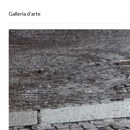
Galleria d’arte