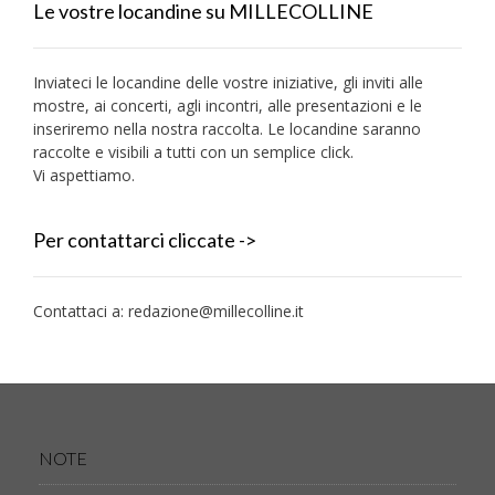
Le vostre locandine su MILLECOLLINE
Inviateci le locandine delle vostre iniziative, gli inviti alle
mostre, ai concerti, agli incontri, alle presentazioni e le
inseriremo nella nostra raccolta. Le locandine saranno
raccolte e visibili a tutti con un semplice click.
Vi aspettiamo.
Per contattarci cliccate ->
Contattaci a:
redazione@millecolline.it
NOTE