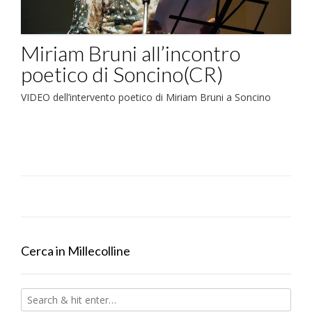
Miriam Bruni all’incontro
poetico di Soncino(CR)
VIDEO dell’intervento poetico di Miriam Bruni a Soncino
Cerca in Millecolline