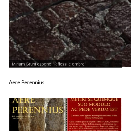
Miriam Bruni espone "Riflessi e ombre"
Aere Perennius