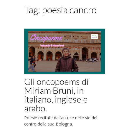
Tag:
poesia cancro
Gli oncopoems di
Miriam Bruni, in
italiano, inglese e
arabo.
Poesie recitate dall’autrice nelle vie del
centro della sua Bologna.