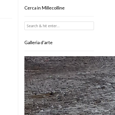
Cerca in Millecolline
Galleria d’arte