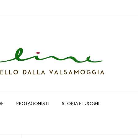
HE
PROTAGONISTI
STORIA E LUOGHI