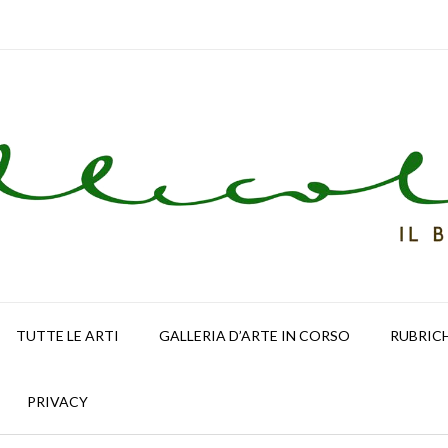
TUTTE LE ARTI
GALLERIA D’ARTE IN CORSO
RUBRIC
PRIVACY