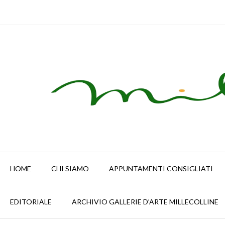
Skip
to
content
HOME
CHI SIAMO
APPUNTAMENTI CONSIGLIATI
EDITORIALE
ARCHIVIO GALLERIE D’ARTE MILLECOLLINE