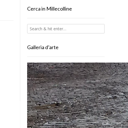
Cerca in Millecolline
Galleria d’arte