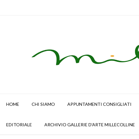
Skip
to
content
HOME
CHI SIAMO
APPUNTAMENTI CONSIGLIATI
EDITORIALE
ARCHIVIO GALLERIE D’ARTE MILLECOLLINE