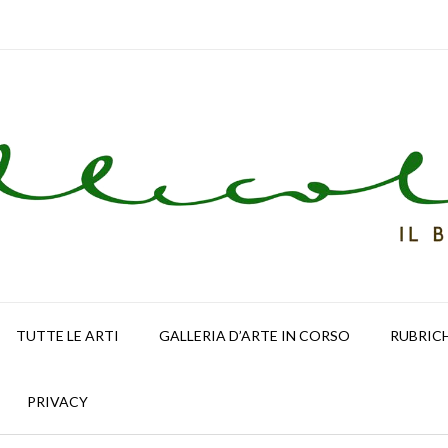
TUTTE LE ARTI
GALLERIA D’ARTE IN CORSO
RUBRIC
PRIVACY