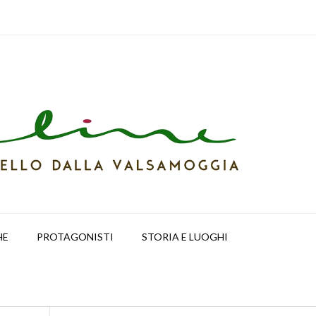
HE
PROTAGONISTI
STORIA E LUOGHI