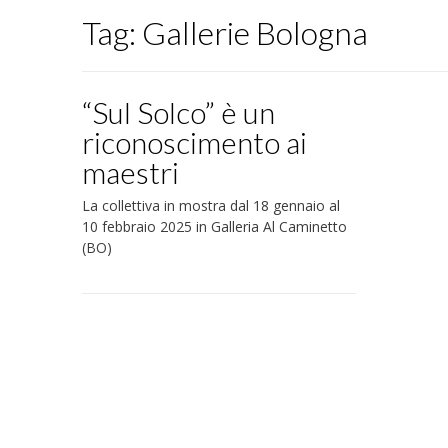
Tag:
Gallerie Bologna
“Sul Solco” è un
riconoscimento ai
maestri
La collettiva in mostra dal 18 gennaio al
10 febbraio 2025 in Galleria Al Caminetto
(BO)