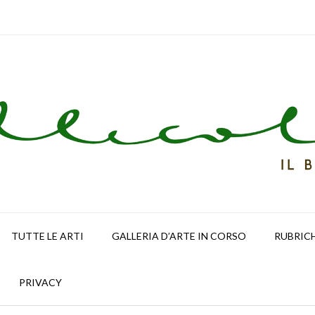
TUTTE LE ARTI
GALLERIA D’ARTE IN CORSO
RUBRIC
PRIVACY