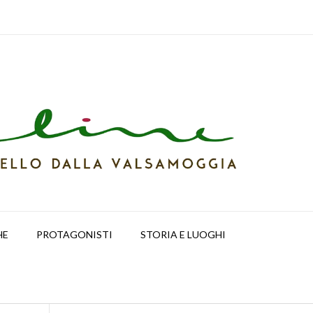
HE
PROTAGONISTI
STORIA E LUOGHI