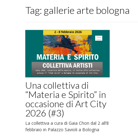
Tag:
gallerie arte bologna
Una collettiva di
“Materia e Spirito” in
occasione di Art City
2026 (#3)
La collettiva a cura di Gaia Chon dal 2 all’8
febbraio in Palazzo Savioli a Bologna