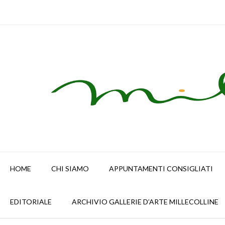
Skip
to
content
HOME
CHI SIAMO
APPUNTAMENTI CONSIGLIATI
EDITORIALE
ARCHIVIO GALLERIE D’ARTE MILLECOLLINE