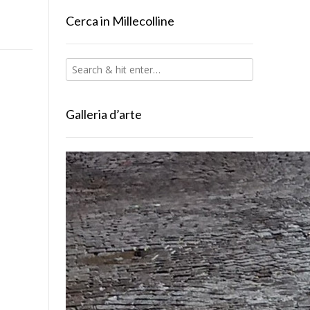
Cerca in Millecolline
Galleria d’arte