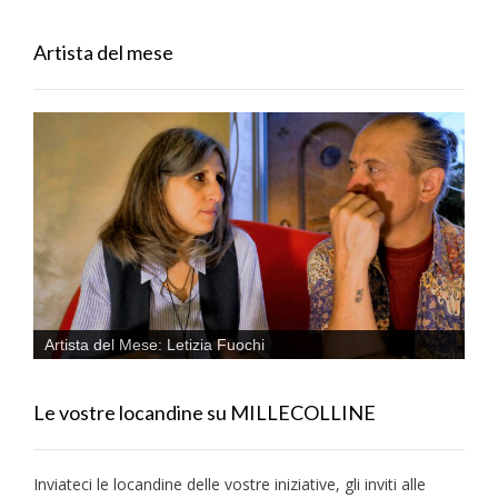
Artista del mese
Artista del Mese: Letizia Fuochi
Le vostre locandine su MILLECOLLINE
Inviateci le locandine delle vostre iniziative, gli inviti alle