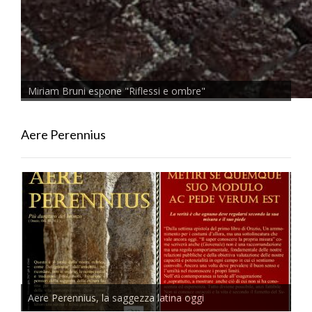
Miriam Bruni espone "Riflessi e ombre"
Aere Perennius
Aere Perennius, la saggezza latina oggi