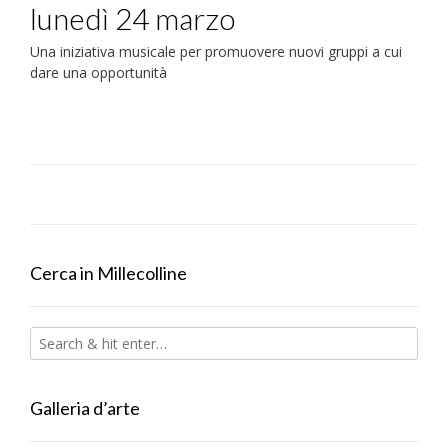
lunedì 24 marzo
Una iniziativa musicale per promuovere nuovi gruppi a cui
dare una opportunità
Cerca in Millecolline
Galleria d’arte