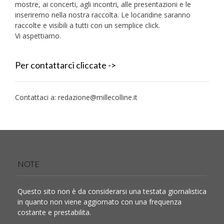
mostre, ai concerti, agli incontri, alle presentazioni e le
inseriremo nella nostra raccolta. Le locandine saranno
raccolte e visibili a tutti con un semplice click.
Vi aspettiamo.
Per contattarci cliccate ->
Contattaci a:
redazione@millecolline.it
NOTE
Questo sito non è da considerarsi una testata giornalistica
in quanto non viene aggiornato con una frequenza
costante e prestabilita.