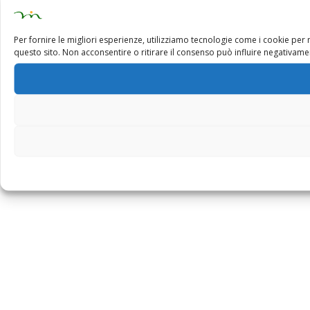
Per fornire le migliori esperienze, utilizziamo tecnologie come i cookie pe
questo sito. Non acconsentire o ritirare il consenso può influire negativamen