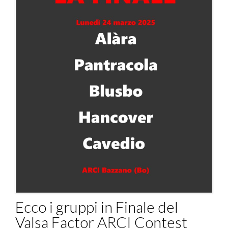
Ecco i gruppi in Finale del
Valsa Factor ARCI Contest