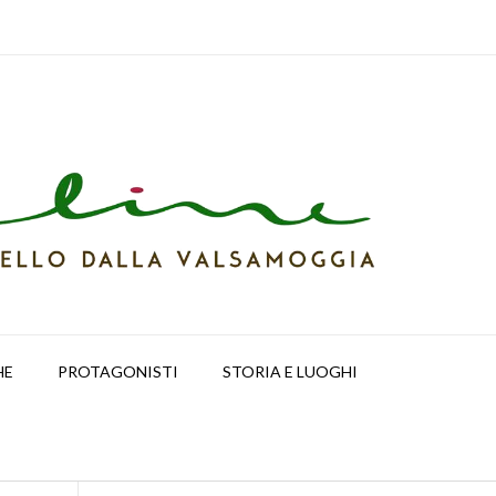
HE
PROTAGONISTI
STORIA E LUOGHI