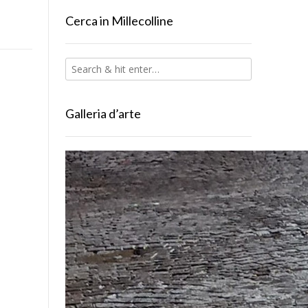
Cerca in Millecolline
Galleria d’arte