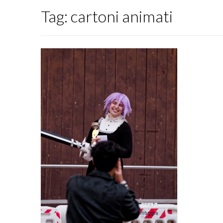
Tag:
cartoni animati