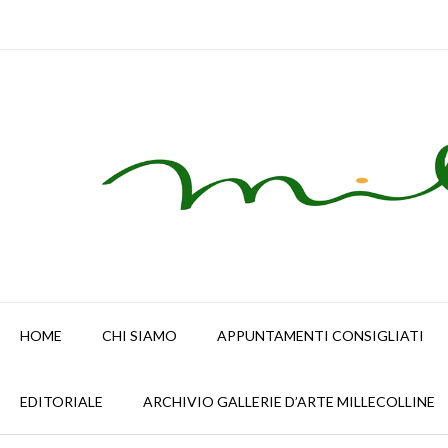
Skip
to
content
HOME
CHI SIAMO
APPUNTAMENTI CONSIGLIATI
EDITORIALE
ARCHIVIO GALLERIE D’ARTE MILLECOLLINE