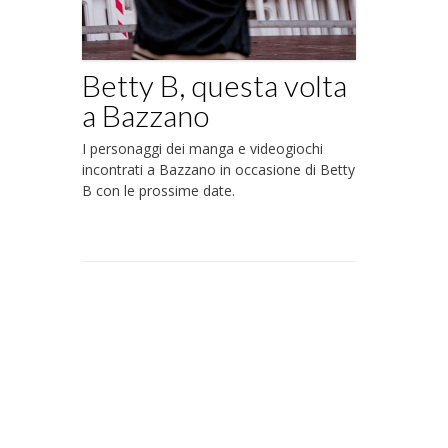
Betty B, questa volta
a Bazzano
I personaggi dei manga e videogiochi
incontrati a Bazzano in occasione di Betty
B con le prossime date.