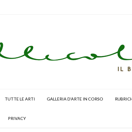
TUTTE LE ARTI
GALLERIA D’ARTE IN CORSO
RUBRIC
PRIVACY