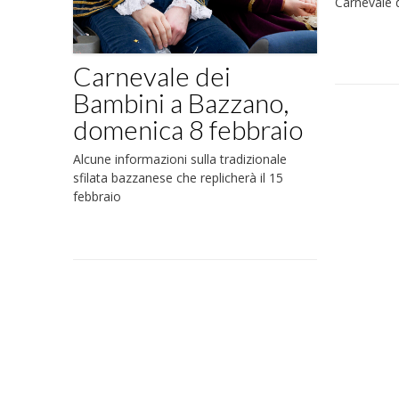
Carnevale 
Carnevale dei
Bambini a Bazzano,
domenica 8 febbraio
Alcune informazioni sulla tradizionale
sfilata bazzanese che replicherà il 15
febbraio