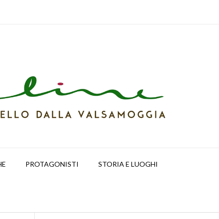
HE
PROTAGONISTI
STORIA E LUOGHI