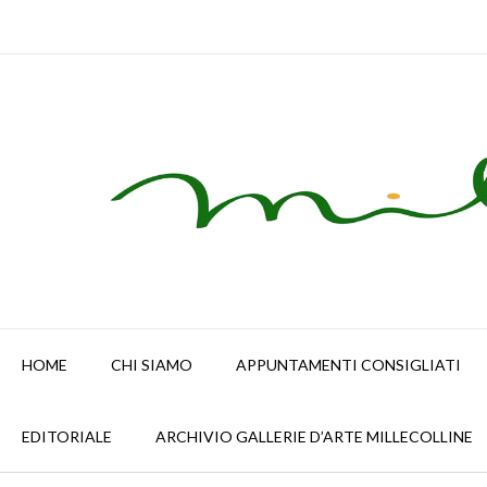
Skip
to
content
HOME
CHI SIAMO
APPUNTAMENTI CONSIGLIATI
EDITORIALE
ARCHIVIO GALLERIE D’ARTE MILLECOLLINE