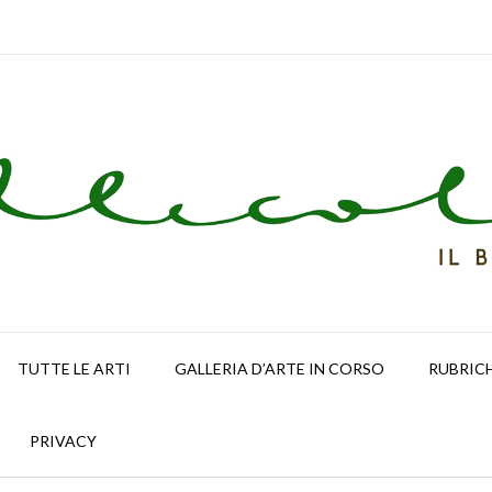
TUTTE LE ARTI
GALLERIA D’ARTE IN CORSO
RUBRIC
PRIVACY