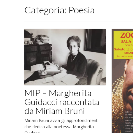
Categoria:
Poesia
MIP – Margherita
Guidacci raccontata
da Miriam Bruni
Miriam Bruni avvia gli approfondimenti
che dedica alla poetessa Margherita
Guidacci