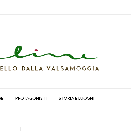
HE
PROTAGONISTI
STORIA E LUOGHI