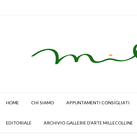
Skip
to
content
HOME
CHI SIAMO
APPUNTAMENTI CONSIGLIATI
EDITORIALE
ARCHIVIO GALLERIE D’ARTE MILLECOLLINE