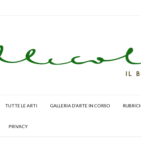
TUTTE LE ARTI
GALLERIA D’ARTE IN CORSO
RUBRIC
PRIVACY